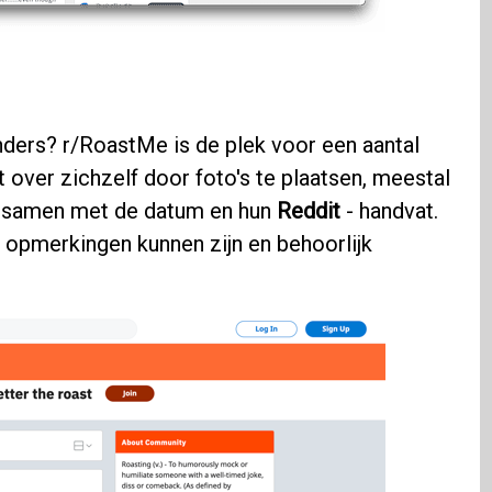
ders? r/RoastMe is de plek voor een aantal
over zichzelf door foto's te plaatsen, meestal
" samen met de datum en hun
Reddit
- handvat.
pmerkingen kunnen zijn en behoorlijk