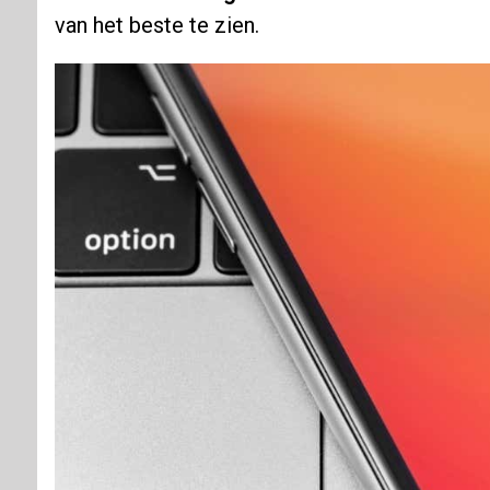
van het beste te zien.