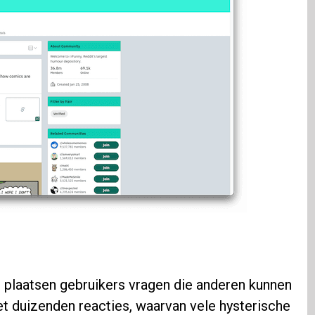
n plaatsen gebruikers vragen die anderen kunnen
et duizenden reacties, waarvan vele hysterische