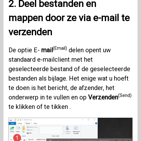
2. Deel bestanden en
mappen door ze via e-mail te
verzenden
(Email)
De optie E-
mail
delen opent uw
standaard e-mailclient met het
geselecteerde bestand of de geselecteerde
bestanden als bijlage. Het enige wat u hoeft
te doen is het bericht, de afzender, het
(Send)
onderwerp in te vullen en op
Verzenden
te klikken of te tikken .