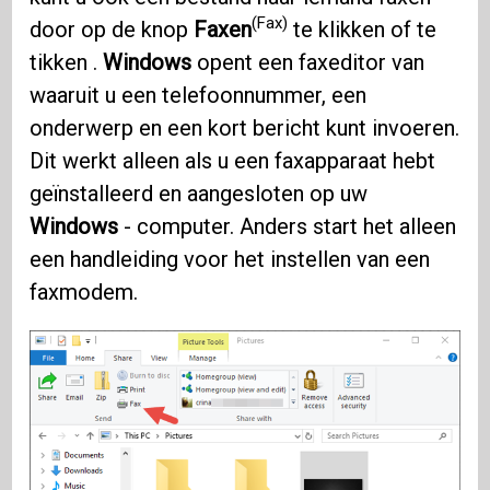
(Fax)
door op de knop
Faxen
te klikken of te
tikken .
Windows
opent een faxeditor van
waaruit u een telefoonnummer, een
onderwerp en een kort bericht kunt invoeren.
Dit werkt alleen als u een faxapparaat hebt
geïnstalleerd en aangesloten op uw
Windows
- computer. Anders start het alleen
een handleiding voor het instellen van een
faxmodem.