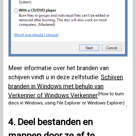
Meer informatie over het branden van
schijven vindt u in deze zelfstudie:
Schijven
branden in Windows met behulp van
(How to burn
Verkenner of Windows Verkenner
discs in Windows, using File Explorer or Windows Explorer)
.
4. Deel bestanden en
mappen door ze af te