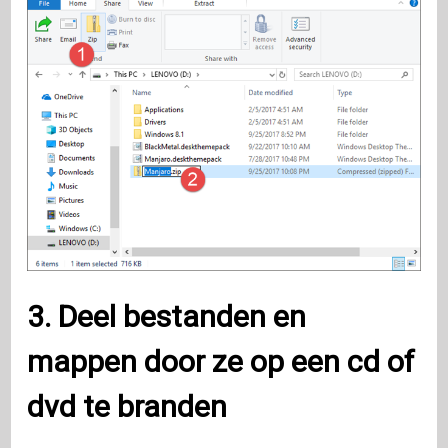
3. Deel bestanden en
mappen door ze op een cd of
dvd te branden