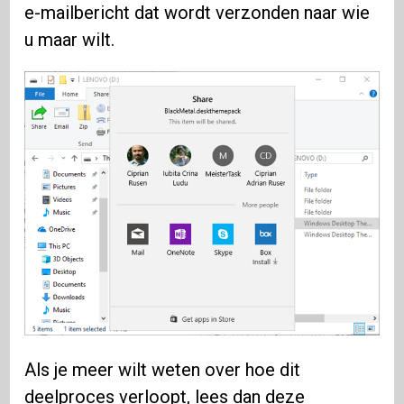
e-mailbericht dat wordt verzonden naar wie
u maar wilt.
Als je meer wilt weten over hoe dit
deelproces verloopt, lees dan deze