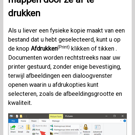
drukken
Als u liever een fysieke kopie maakt van een
bestand dat u hebt geselecteerd, kunt u op
(Print)
de knop
Afdrukken
klikken of tikken .
Documenten worden rechtstreeks naar uw
printer gestuurd, zonder enige bevestiging,
terwijl afbeeldingen een dialoogvenster
openen waarin u afdrukopties kunt
selecteren, zoals de afbeeldingsgrootte en
kwaliteit.