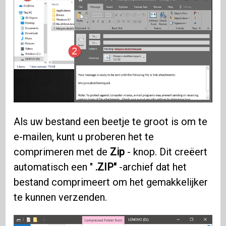
Als uw bestand een beetje te groot is om te
e-mailen, kunt u proberen het te
comprimeren met de
Zip
- knop. Dit creëert
automatisch een "
.ZIP"
-archief dat het
bestand comprimeert om het gemakkelijker
te kunnen verzenden.