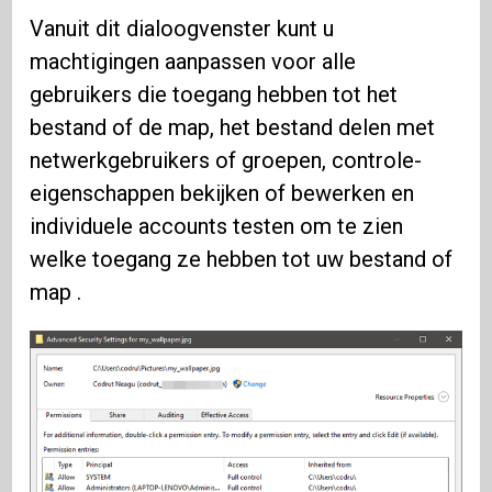
Vanuit dit dialoogvenster kunt u
machtigingen aanpassen voor alle
gebruikers die toegang hebben tot het
bestand of de map, het bestand delen met
netwerkgebruikers of groepen, controle-
eigenschappen bekijken of bewerken en
individuele accounts testen om te zien
welke toegang ze hebben tot uw bestand of
map .