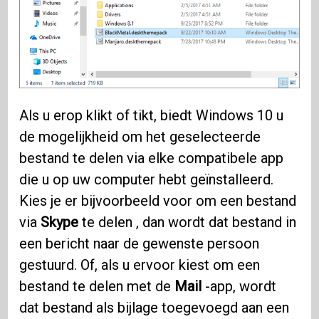
Als u erop klikt of tikt, biedt Windows 10 u
de mogelijkheid om het geselecteerde
bestand te delen via elke compatibele app
die u op uw computer hebt geïnstalleerd.
Kies je er bijvoorbeeld voor om een ​​bestand
via
Skype
te delen , dan wordt dat bestand in
een bericht naar de gewenste persoon
gestuurd. Of, als u ervoor kiest om een ​​
bestand te delen met de
Mail
-app, wordt
dat bestand als bijlage toegevoegd aan een