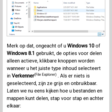
Merk op dat, ongeacht of u
Windows 10
of
Windows 8.1
gebruikt, de opties voor delen
alleen actieve, klikbare knoppen worden
wanneer u het juiste type inhoud selecteert
(File Explorer)
in
Verkenner
. Als er niets is
geselecteerd, zijn ze grijs en onbruikbaar.
Laten we nu eens kijken hoe u bestanden en
mappen kunt delen, stap voor stap en achter
elkaar: