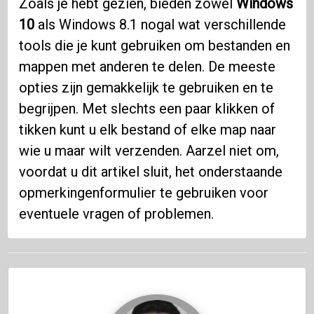
Zoals je hebt gezien, bieden zowel
Windows
10
als Windows 8.1 nogal wat verschillende
tools die je kunt gebruiken om bestanden en
mappen met anderen te delen. De meeste
opties zijn gemakkelijk te gebruiken en te
begrijpen. Met slechts een paar klikken of
tikken kunt u elk bestand of elke map naar
wie u maar wilt verzenden. Aarzel niet om,
voordat u dit artikel sluit, het onderstaande
opmerkingenformulier te gebruiken voor
eventuele vragen of problemen.