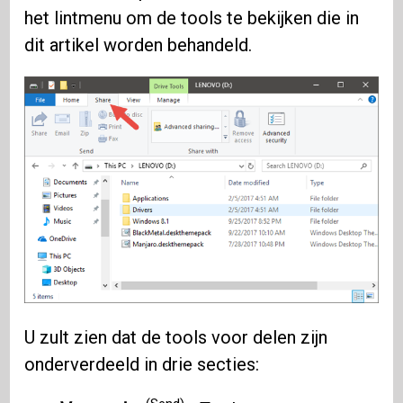
het lintmenu om de tools te bekijken die in
dit artikel worden behandeld.
U zult zien dat de tools voor delen zijn
onderverdeeld in drie secties: