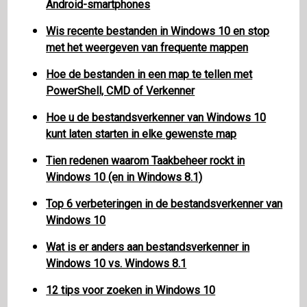
Android-smartphones
Wis recente bestanden in Windows 10 en stop
met het weergeven van frequente mappen
Hoe de bestanden in een map te tellen met
PowerShell, CMD of Verkenner
Hoe u de bestandsverkenner van Windows 10
kunt laten starten in elke gewenste map
Tien redenen waarom Taakbeheer rockt in
Windows 10 (en in Windows 8.1)
Top 6 verbeteringen in de bestandsverkenner van
Windows 10
Wat is er anders aan bestandsverkenner in
Windows 10 vs. Windows 8.1
12 tips voor zoeken in Windows 10