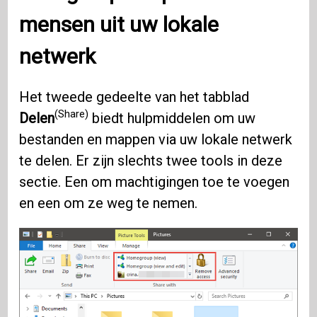
mensen uit uw lokale
netwerk
Het tweede gedeelte van het tabblad
(Share)
Delen
biedt hulpmiddelen om uw
bestanden en mappen via uw lokale netwerk
te delen. Er zijn slechts twee tools in deze
sectie. Een om machtigingen toe te voegen
en een om ze weg te nemen.