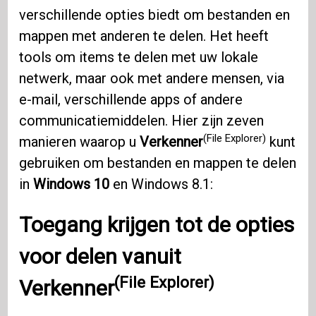
verschillende opties biedt om bestanden en
mappen met anderen te delen. Het heeft
tools om items te delen met uw lokale
netwerk, maar ook met andere mensen, via
e-mail, verschillende apps of andere
communicatiemiddelen. Hier zijn zeven
(File Explorer)
manieren waarop u
Verkenner
kunt
gebruiken om bestanden en mappen te delen
in
Windows 10
en Windows 8.1:
Toegang krijgen tot de opties
voor delen vanuit
(File Explorer)
Verkenner