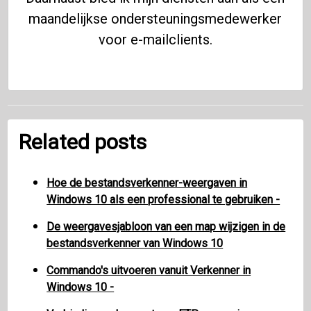
maandelijkse ondersteuningsmedewerker
voor e-mailclients.
Related posts
Hoe de bestandsverkenner-weergaven in
Windows 10 als een professional te gebruiken -
De weergavesjabloon van een map wijzigen in de
bestandsverkenner van Windows 10
Commando's uitvoeren vanuit Verkenner in
Windows 10 -