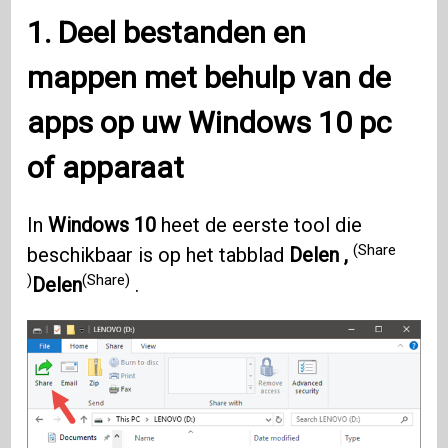
1. Deel bestanden en
mappen met behulp van de
apps op uw Windows 10 pc
of apparaat
In
Windows 10
heet de eerste tool die
(Share
beschikbaar is op het tabblad
Delen ,
)
(Share)
Delen
.