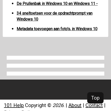
De Prullenbak in Windows 10 en Windows 11 -
34 sneltoetsen voor de opdrachtprompt van
Windows 10
Metadata toevoegen aan foto's, in Windows 10
Top
101 Help
Copyright ©
2026
.
|
About
|
Contact
|