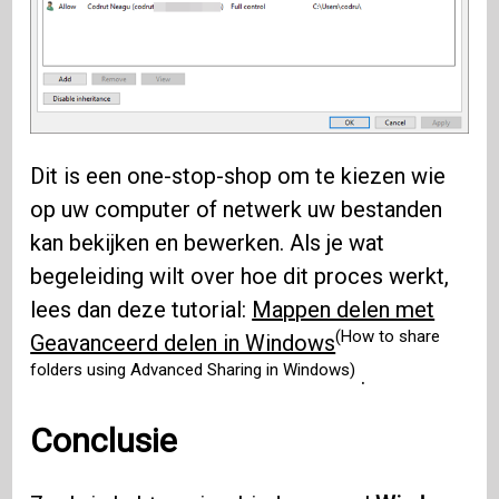
Dit is een one-stop-shop om te kiezen wie
op uw computer of netwerk uw bestanden
kan bekijken en bewerken. Als je wat
begeleiding wilt over hoe dit proces werkt,
lees dan deze tutorial:
Mappen delen met
(How to share
Geavanceerd delen in Windows
folders using Advanced Sharing in Windows)
.
Conclusie