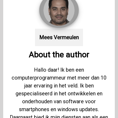
Mees Vermeulen
About the author
Hallo daar! Ik ben een
computerprogrammeur met meer dan 10
jaar ervaring in het veld. Ik ben
gespecialiseerd in het ontwikkelen en
onderhouden van software voor
smartphones en windows updates.
Daarnaast bied ik mijn diensten aan als een