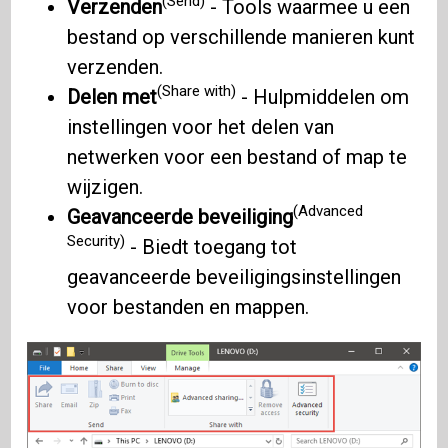
(Send)
Verzenden
- Tools waarmee u een
bestand op verschillende manieren kunt
verzenden.
(Share with)
Delen met
- Hulpmiddelen om
instellingen voor het delen van
netwerken voor een bestand of map te
wijzigen.
(Advanced
Geavanceerde beveiliging
Security)
- Biedt toegang tot
geavanceerde beveiligingsinstellingen
voor bestanden en mappen.