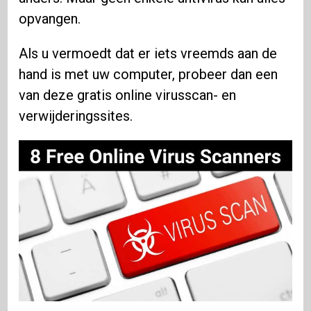
opvangen.
Als u vermoedt dat er iets vreemds aan de
hand is met uw computer, probeer dan een
van deze gratis online virusscan- en
verwijderingssites.