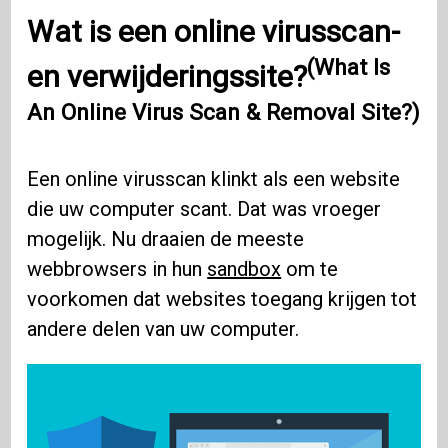
Wat is een online virusscan-
(What Is
en verwijderingssite?
An Online Virus Scan & Removal Site?)
Een online virusscan klinkt als een website
die uw computer scant. Dat was vroeger
mogelijk. Nu draaien de meeste
webbrowsers in hun
sandbox
om te
voorkomen dat websites toegang krijgen tot
andere delen van uw computer.