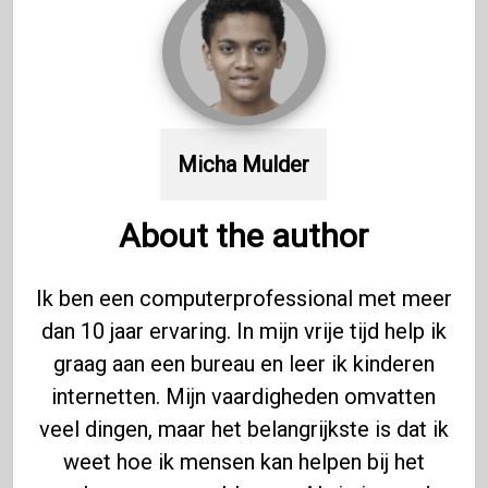
Micha Mulder
About the author
Ik ben een computerprofessional met meer
dan 10 jaar ervaring. In mijn vrije tijd help ik
graag aan een bureau en leer ik kinderen
internetten. Mijn vaardigheden omvatten
veel dingen, maar het belangrijkste is dat ik
weet hoe ik mensen kan helpen bij het