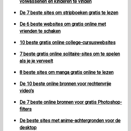
volwassenen en kinderen te vinden
De 7 beste sites om stripboeken gratis te lezen
De 6 beste websites om gratis online met
vrienden te schaken
10 beste gratis online college-cursuswebsites
7 beste gratis online solitaire-sites om te spelen
als je je verveelt
8 beste sites om manga gratis online te lezen
De 10 beste online bronnen voor rechtenvrije
video's
De 7 beste online bronnen voor gratis Photoshop-
filters
De beste sites met anime-achtergronden voor de
desktop