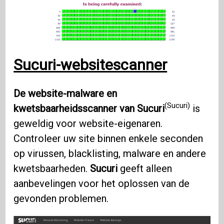
Sucuri-websitescanner
De website-malware en
(Sucuri)
kwetsbaarheidsscanner van Sucuri
is
geweldig voor website-eigenaren.
Controleer uw site binnen enkele seconden
op virussen, blacklisting, malware en andere
kwetsbaarheden.
Sucuri
geeft alleen
aanbevelingen voor het oplossen van de
gevonden problemen.