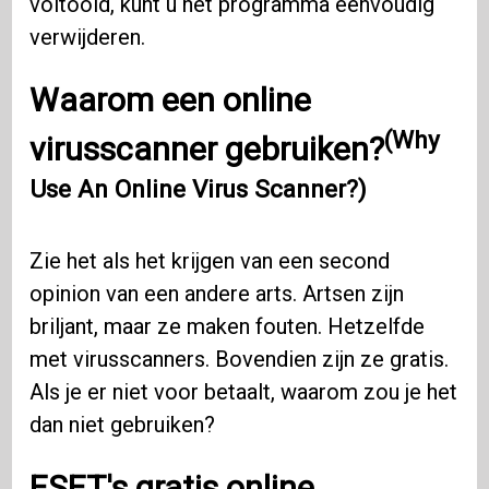
voltooid, kunt u het programma eenvoudig
verwijderen.
Waarom een ​​online
(Why
virusscanner gebruiken?
Use An Online Virus Scanner?)
Zie het als het krijgen van een second
opinion van een andere arts. Artsen zijn
briljant, maar ze maken fouten. Hetzelfde
met virusscanners. Bovendien zijn ze gratis.
Als je er niet voor betaalt, waarom zou je het
dan niet gebruiken?
ESET's gratis online