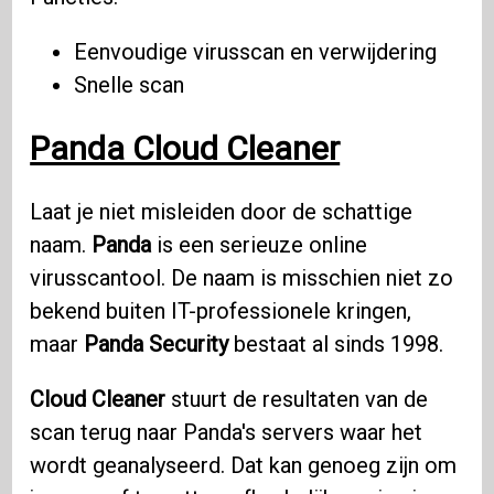
Eenvoudige virusscan en verwijdering
Snelle scan
Panda Cloud Cleaner
Laat je niet misleiden door de schattige
naam.
Panda
is een serieuze online
virusscantool. De naam is misschien niet zo
bekend buiten IT-professionele kringen,
maar
Panda Security
bestaat al sinds 1998.
Cloud Cleaner
stuurt de resultaten van de
scan terug naar Panda's servers waar het
wordt geanalyseerd. Dat kan genoeg zijn om