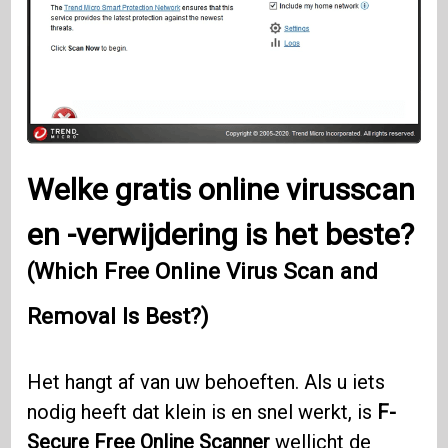
Welke gratis online virusscan
en -verwijdering is het beste?
(Which Free Online Virus Scan and
Removal Is Best?)
Het hangt af van uw behoeften. Als u iets
nodig heeft dat klein is en snel werkt, is
F-
Secure Free Online Scanner
wellicht de