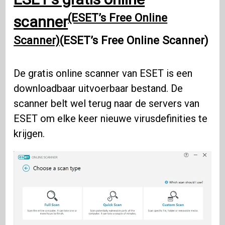
(ESET’s Free Online
scanner
Scanner)
(ESET’s Free Online Scanner)
De gratis online scanner van ESET is een
downloadbaar uitvoerbaar bestand. De
scanner belt wel terug naar de servers van
ESET om elke keer nieuwe virusdefinities te
krijgen.