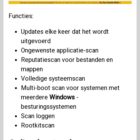
Functies:
Updates elke keer dat het wordt
uitgevoerd
Ongewenste applicatie-scan
Reputatiescan voor bestanden en
mappen
Volledige systeemscan
Multi-boot scan voor systemen met
meerdere
Windows
-
besturingssystemen
Scan loggen
Rootkitscan