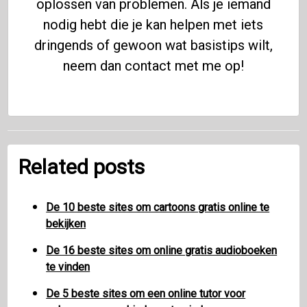
oplossen van problemen. Als je iemand
nodig hebt die je kan helpen met iets
dringends of gewoon wat basistips wilt,
neem dan contact met me op!
Related posts
De 10 beste sites om cartoons gratis online te
bekijken
De 16 beste sites om online gratis audioboeken
te vinden
De 5 beste sites om een ​​online tutor voor