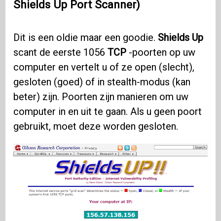
Shields Up Port Scanner)
Dit is een oldie maar een goodie.
Shields Up
scant de eerste 1056
TCP
-poorten op uw
computer en vertelt u of ze open (slecht),
gesloten (goed) of in stealth-modus (kan
beter) zijn. Poorten zijn manieren om uw
computer in en uit te gaan. Als u geen poort
gebruikt, moet deze worden gesloten.