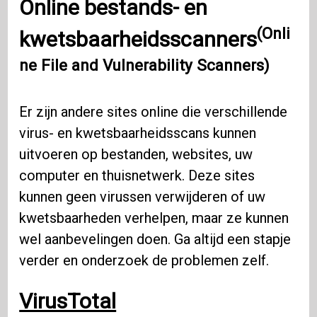
Online bestands- en
(Onli
kwetsbaarheidsscanners
ne File and Vulnerability Scanners)
Er zijn andere sites online die verschillende
virus- en kwetsbaarheidsscans kunnen
uitvoeren op bestanden, websites, uw
computer en thuisnetwerk. Deze sites
kunnen geen virussen verwijderen of uw
kwetsbaarheden verhelpen, maar ze kunnen
wel aanbevelingen doen. Ga altijd een stapje
verder en onderzoek de problemen zelf.
VirusTotal