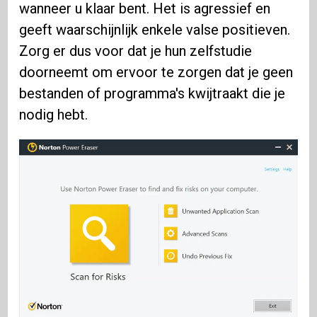
wanneer u klaar bent. Het is agressief en
geeft waarschijnlijk enkele valse positieven.
Zorg er dus voor dat je hun zelfstudie
doorneemt om ervoor te zorgen dat je geen
bestanden of programma's kwijtraakt die je
nodig hebt.