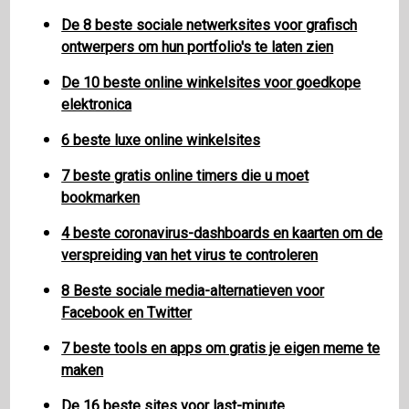
De 8 beste sociale netwerksites voor grafisch
ontwerpers om hun portfolio's te laten zien
De 10 beste online winkelsites voor goedkope
elektronica
6 beste luxe online winkelsites
7 beste gratis online timers die u moet
bookmarken
4 beste coronavirus-dashboards en kaarten om de
verspreiding van het virus te controleren
8 Beste sociale media-alternatieven voor
Facebook en Twitter
7 beste tools en apps om gratis je eigen meme te
maken
De 16 beste sites voor last-minute