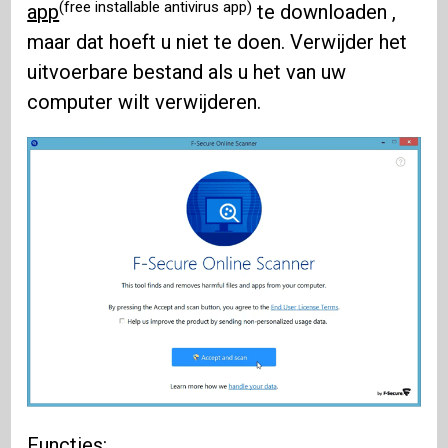
(free installable antivirus app)
app
te downloaden ,
maar dat hoeft u niet te doen. Verwijder het
uitvoerbare bestand als u het van uw
computer wilt verwijderen.
Functies: