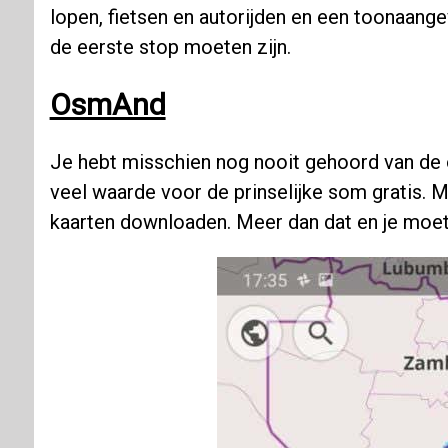
lopen, fietsen en autorijden en een toonaan
de eerste stop moeten zijn.
OsmAnd
Je hebt misschien nog nooit gehoord van d
veel waarde voor de prinselijke som gratis. M
kaarten downloaden. Meer dan dat en je mo