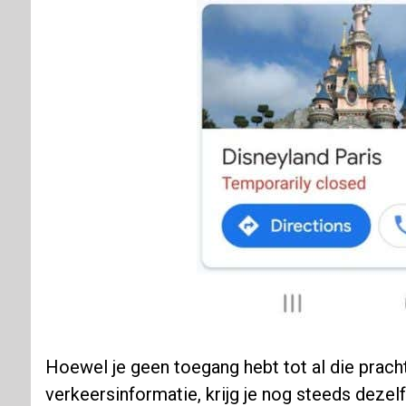
Hoewel je geen toegang hebt tot al die prach
verkeersinformatie, krijg je nog steeds deze