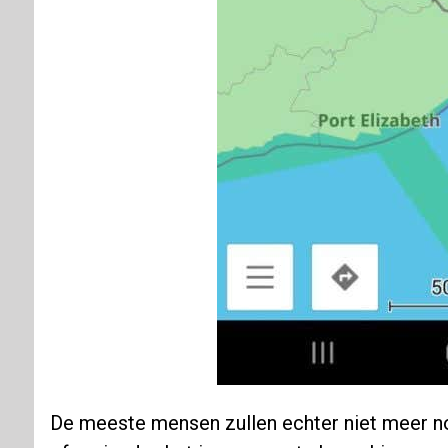
De meeste mensen zullen echter niet meer no