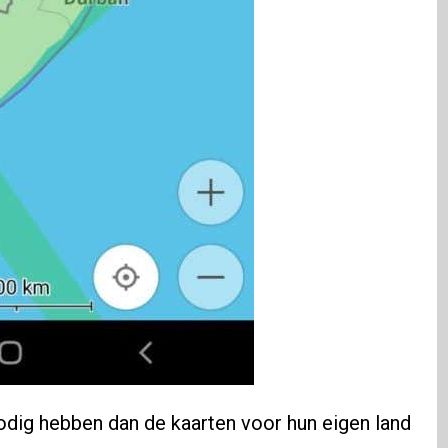
dig hebben dan de kaarten voor hun eigen land