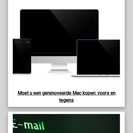
Moet u een gerenoveerde Mac kopen: voors en
tegens