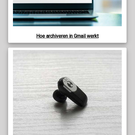
Hoe archiveren in Gmail werkt