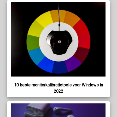
10 beste monitorkalibratietools voor Windows in
2022