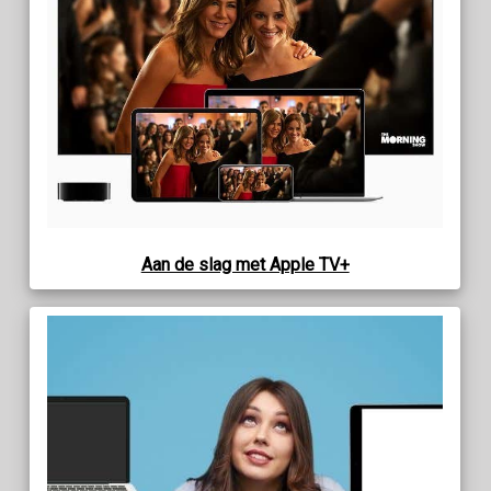
Aan de slag met Apple TV+