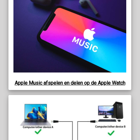
Apple Music afspelen en delen op de Apple Watch