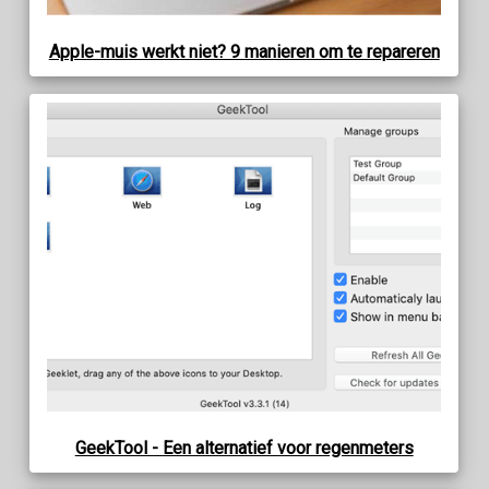
Apple-muis werkt niet? 9 manieren om te repareren
GeekTool - Een alternatief voor regenmeters