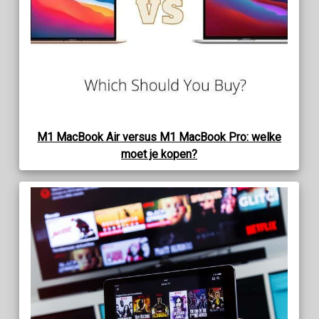
M1 MacBook Air versus M1 MacBook Pro: welke
moet je kopen?