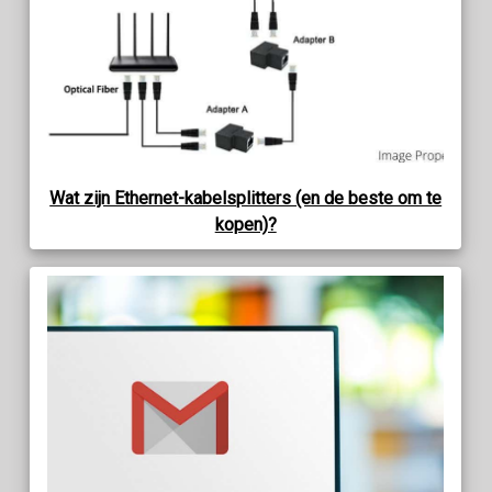
Wat zijn Ethernet-kabelsplitters (en de beste om te
kopen)?