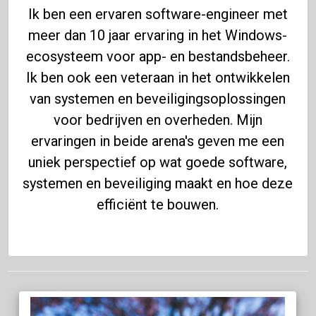
Ik ben een ervaren software-engineer met
meer dan 10 jaar ervaring in het Windows-
ecosysteem voor app- en bestandsbeheer.
Ik ben ook een veteraan in het ontwikkelen
van systemen en beveiligingsoplossingen
voor bedrijven en overheden. Mijn
ervaringen in beide arena's geven me een
uniek perspectief op wat goede software,
systemen en beveiliging maakt en hoe deze
efficiënt te bouwen.