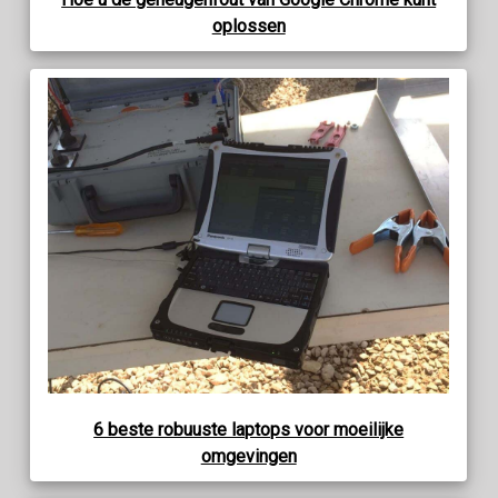
oplossen
6 beste robuuste laptops voor moeilijke
omgevingen