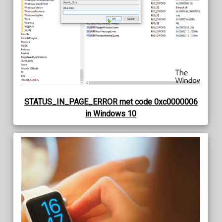
STATUS_IN_PAGE_ERROR met code 0xc0000006
in Windows 10