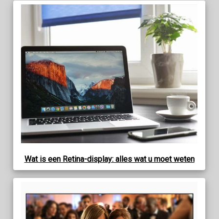
Wat is een Retina-display: alles wat u moet weten