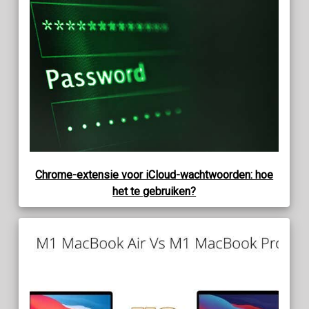
Chrome-extensie voor iCloud-wachtwoorden: hoe
het te gebruiken?