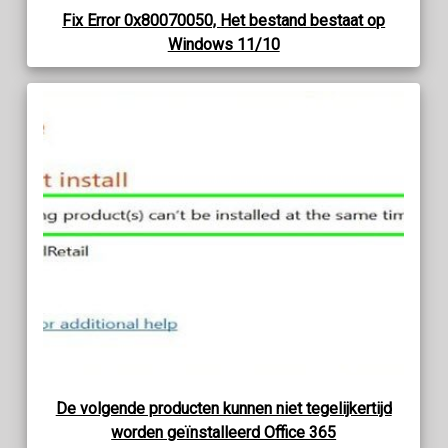
Fix Error 0x80070050, Het bestand bestaat op
Windows 11/10
De volgende producten kunnen niet tegelijkertijd
worden geïnstalleerd Office 365