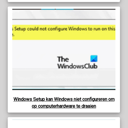
Windows Setup kan Windows niet configureren om
op computerhardware te draaien