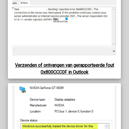
Verzenden of ontvangen van gerapporteerde fout
0x800CCC0F in Outlook