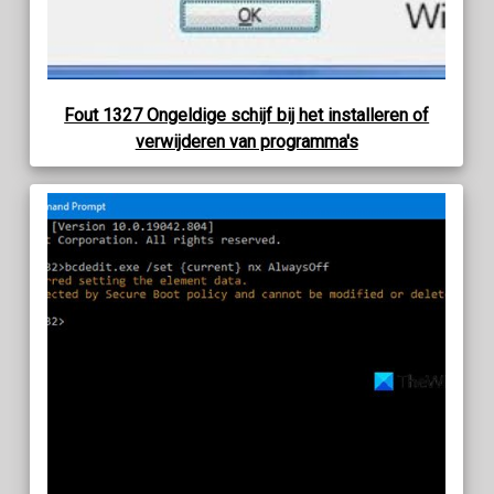
Fout 1327 Ongeldige schijf bij het installeren of
verwijderen van programma's