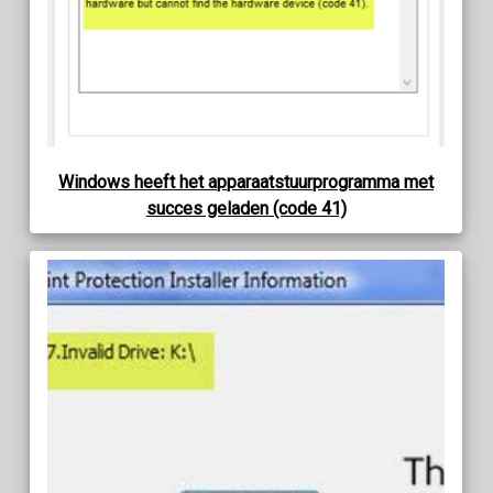
Windows heeft het apparaatstuurprogramma met
succes geladen (code 41)