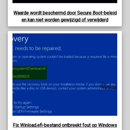
Waarde wordt beschermd door Secure Boot-beleid
en kan niet worden gewijzigd of verwijderd
Fix Winload.efi-bestand ontbreekt fout op Windows