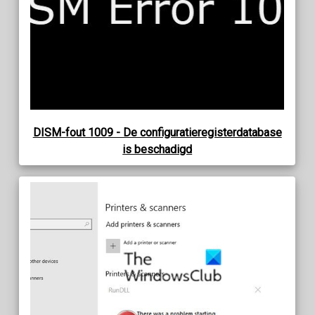
DISM-fout 1009 - De configuratieregisterdatabase
is beschadigd