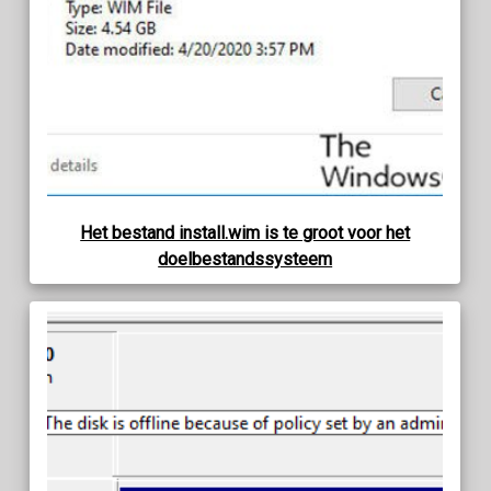
Het bestand install.wim is te groot voor het
doelbestandssysteem