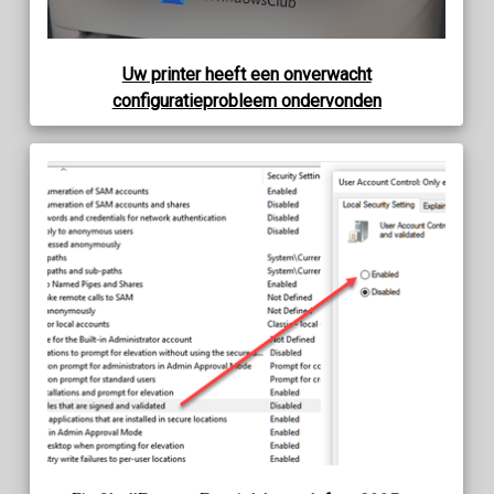
Uw printer heeft een onverwacht
configuratieprobleem ondervonden