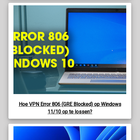
Hoe VPN Error 806 (GRE Blocked) op Windows
11/10 op te lossen?