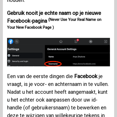
houden.
Gebruik nooit je echte naam op je nieuwe
(Never Use Your Real Name on
Facebook-pagina
Your New Facebook Page )
Een van de eerste dingen die
Facebook
je
vraagt, is je voor- en achternaam in te vullen.
Nadat u het account heeft aangemaakt, kunt
u het echter ook aanpassen door uw id-
handle (of gebruikersnaam) te bewerken en
deze te wijzigen van willekeurige tekens in