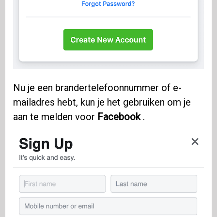
Nu je een brandertelefoonnummer of e-
mailadres hebt, kun je het gebruiken om je
aan te melden voor
Facebook
.