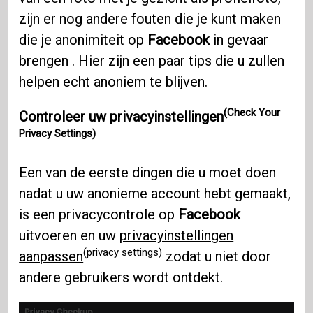
zijn er nog andere fouten die je kunt maken
die je anonimiteit op
Facebook
in gevaar
brengen . Hier zijn een paar tips die u zullen
helpen echt anoniem te blijven.
(Check Your
Controleer uw privacyinstellingen
Privacy Settings)
Een van de eerste dingen die u moet doen
nadat u uw anonieme account hebt gemaakt,
is een privacycontrole op
Facebook
uitvoeren en uw
privacyinstellingen
(privacy settings)
aanpassen
zodat u niet door
andere gebruikers wordt ontdekt.