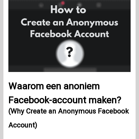
Waarom een ​​anoniem
Facebook-account maken?
(Why Create an Anonymous Facebook
Account)