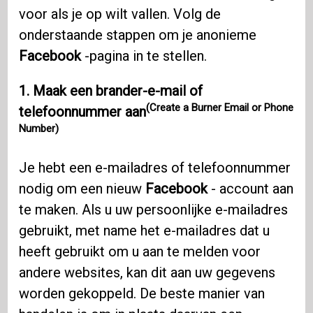
voor als je op wilt vallen. Volg de
onderstaande stappen om je anonieme
Facebook
-pagina in te stellen.
1.
Maak een brander-e-mail of
(Create a Burner Email or Phone
telefoonnummer aan
Number)
Je hebt een e-mailadres of telefoonnummer
nodig om een ​​nieuw
Facebook
- account aan
te maken. Als u uw persoonlijke e-mailadres
gebruikt, met name het e-mailadres dat u
heeft gebruikt om u aan te melden voor
andere websites, kan dit aan uw gegevens
worden gekoppeld. De beste manier van