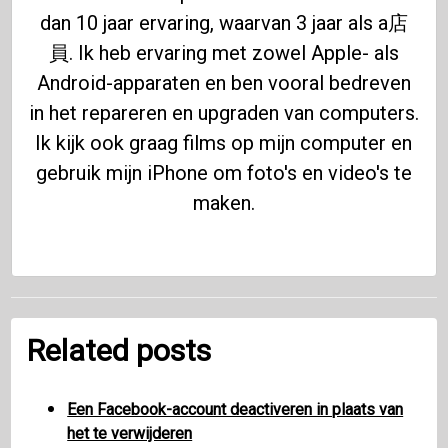
dan 10 jaar ervaring, waarvan 3 jaar als a店
員. Ik heb ervaring met zowel Apple- als
Android-apparaten en ben vooral bedreven
in het repareren en upgraden van computers.
Ik kijk ook graag films op mijn computer en
gebruik mijn iPhone om foto's en video's te
maken.
Related posts
Een Facebook-account deactiveren in plaats van
het te verwijderen