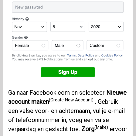
Ga naar Facebook.com en selecteer
Nieuwe
(Create New Account)
account maken
. Gebruik
een valse voor- en achternaam, vul je e-mail
of telefoonnummer in, voeg een valse
(Make)
verjaardag en geslacht toe.
Zorg
ervoor