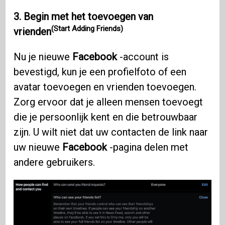
3.
Begin met het toevoegen van
(Start Adding Friends)
vrienden
Nu je nieuwe
Facebook
-account is
bevestigd, kun je een profielfoto of een
avatar toevoegen en vrienden toevoegen.
Zorg ervoor dat je alleen mensen toevoegt
die je persoonlijk kent en die betrouwbaar
zijn. U wilt niet dat uw contacten de link naar
uw nieuwe
Facebook
-pagina delen met
andere gebruikers.