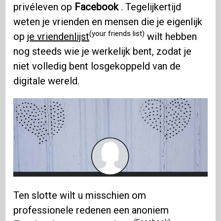
privéleven op
Facebook
. Tegelijkertijd
weten je vrienden en mensen die je eigenlijk
(your friends list)
op
je vriendenlijst
wilt hebben
nog steeds wie je werkelijk bent, zodat je
niet volledig bent losgekoppeld van de
digitale wereld.
Ten slotte wilt u misschien om
professionele redenen een anoniem