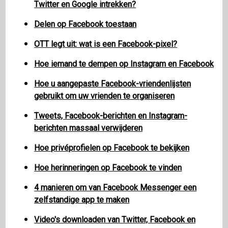
Twitter en Google intrekken?
Delen op Facebook toestaan
OTT legt uit: wat is een Facebook-pixel?
Hoe iemand te dempen op Instagram en Facebook
Hoe u aangepaste Facebook-vriendenlijsten
gebruikt om uw vrienden te organiseren
Tweets, Facebook-berichten en Instagram-
berichten massaal verwijderen
Hoe privéprofielen op Facebook te bekijken
Hoe herinneringen op Facebook te vinden
4 manieren om van Facebook Messenger een
zelfstandige app te maken
Video's downloaden van Twitter, Facebook en