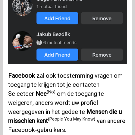
Facebook
zal ook toestemming vragen om
toegang te krijgen tot je contacten.
(No)
Selecteer
Nee
om de toegang te
weigeren, anders wordt uw profiel
weergegeven in het gedeelte
Mensen die u
(People You May Know)
misschien kent
van andere
Facebook-gebruikers.