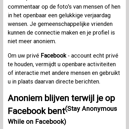
commentaar op de foto's van mensen of hen
in het openbaar een gelukkige verjaardag
wensen. Je gemeenschappelijke vrienden
kunnen de connectie maken en je profiel is
niet meer anoniem.
Om uw privé
Facebook
- account echt privé
te houden, vermijdt u openbare activiteiten
of interactie met andere mensen en gebruikt
u in plaats daarvan directe berichten.
Anoniem blijven terwijl je op
(Stay Anonymous
Facebook bent
While on Facebook)