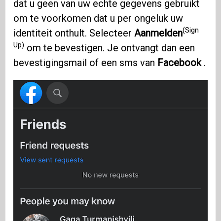
dat u geen van uw echte gegevens gebruikt
om te voorkomen dat u per ongeluk uw
(Sign
identiteit onthult. Selecteer
Aanmelden
Up)
om te bevestigen. Je ontvangt dan een
bevestigingsmail of een sms van
Facebook
.