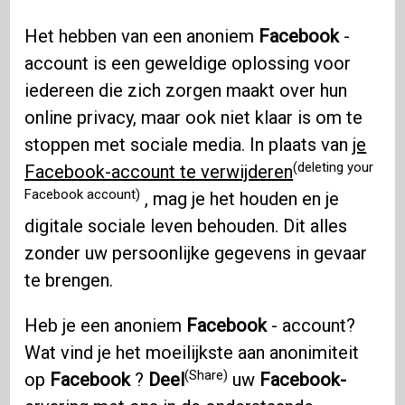
Het hebben van een anoniem
Facebook
-
account is een geweldige oplossing voor
iedereen die zich zorgen maakt over hun
online privacy, maar ook niet klaar is om te
stoppen met sociale media. In plaats van
je
(deleting your
Facebook-account te verwijderen
Facebook account)
, mag je het houden en je
digitale sociale leven behouden. Dit alles
zonder uw persoonlijke gegevens in gevaar
te brengen.
Heb je een anoniem
Facebook
- account?
Wat vind je het moeilijkste aan anonimiteit
(Share)
op
Facebook
?
Deel
uw
Facebook-