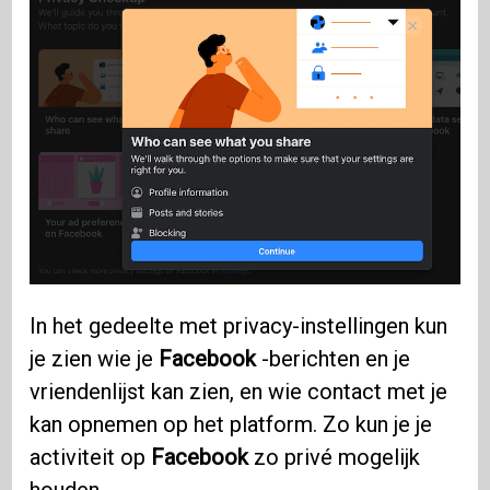
In het gedeelte met privacy-instellingen kun
je zien wie je
Facebook
-berichten en je
vriendenlijst kan zien, en wie contact met je
kan opnemen op het platform. Zo kun je je
activiteit op
Facebook
zo privé mogelijk