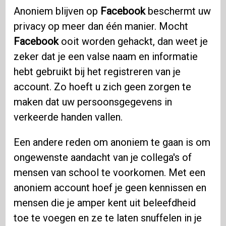
Anoniem blijven op
Facebook
beschermt uw
privacy op meer dan één manier. Mocht
Facebook
ooit worden gehackt, dan weet je
zeker dat je een valse naam en informatie
hebt gebruikt bij het registreren van je
account. Zo hoeft u zich geen zorgen te
maken dat uw persoonsgegevens in
verkeerde handen vallen.
Een andere reden om anoniem te gaan is om
ongewenste aandacht van je collega's of
mensen van school te voorkomen. Met een
anoniem account hoef je geen kennissen en
mensen die je amper kent uit beleefdheid
toe te voegen en ze te laten snuffelen in je