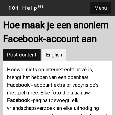
NL
101 Help
Menu
Hoe maak je een anoniem
Facebook-account aan
Post content
English
Hoewel niets op internet echt privé is,
brengt het hebben van een openbaar
Facebook
- account extra privacyrisico's
met zich mee. Elke foto die u aan uw
Facebook
-pagina toevoegt, elk
vriendschapsverzoek en elke uitnodiging