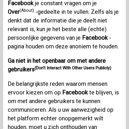
Facebook
je constant vragen om je
(About)
Over
-gedeelte in te vullen. Zelfs als je
denkt dat de informatie die je deelt niet
relevant is, kun je het beste alle (echte)
persoonlijke gegevens van je
Facebook
-
pagina houden om deze anoniem te houden.
Ga niet in het openbaar om met andere
(Don’t Interact With Other Users Publicly)
gebruikers
De belangrijkste reden waarom mensen
ervoor kiezen om op
Facebook
te blijven, is
om met andere gebruikers te kunnen
communiceren. Als u uw aanwezigheid op
het platform echter onopgemerkt wilt
houden, moet u zich onthouden van