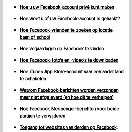
Hoe u uw Facebook-account privé kunt maken
Hoe weet u of uw Facebook-account is gehackt?
Hoe Facebook-vrienden te zoeken op locatie,
baan of school
Hoe verjaardagen op Facebook te vinden
Hoe Facebook-foto's en -video's te downloaden
Hoe iTunes App Store-account naar een ander land
te schakelen
Waarom Facebook-berichten worden verzonden
maar niet afgeleverd (en hoe dit te verhelpen)
Hoe Facebook Messenger-berichten voor beide
partijen te verwijderen
Toegang tot websites van derden op Facebook,