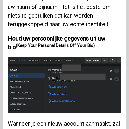
uw naam of bijnaam. Het is het beste om
niets te gebruiken dat kan worden
teruggekoppeld naar uw echte identiteit.
Houd uw persoonlijke gegevens uit uw
(Keep Your Personal Details Off Your Bio)
bio
Wanneer je een nieuw account aanmaakt, zal