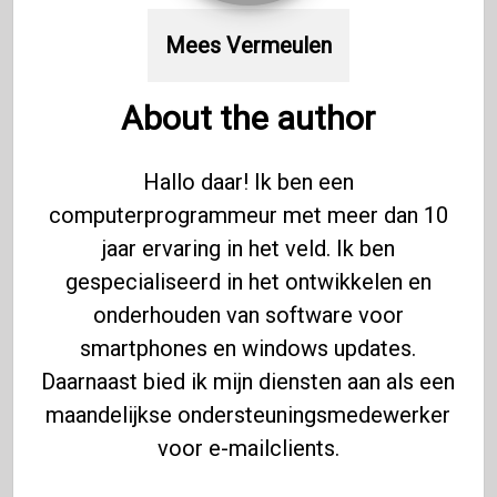
Mees Vermeulen
About the author
Hallo daar! Ik ben een
computerprogrammeur met meer dan 10
jaar ervaring in het veld. Ik ben
gespecialiseerd in het ontwikkelen en
onderhouden van software voor
smartphones en windows updates.
Daarnaast bied ik mijn diensten aan als een
maandelijkse ondersteuningsmedewerker
voor e-mailclients.