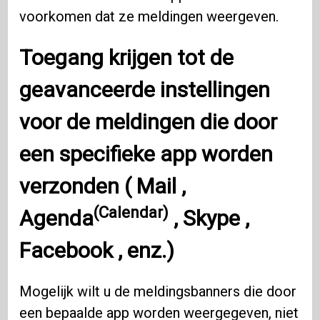
voorkomen dat ze meldingen weergeven.
Toegang krijgen tot de
geavanceerde instellingen
voor de meldingen die door
een specifieke app worden
verzonden (
Mail
,
(Calendar)
Agenda
,
Skype
,
Facebook
, enz.)
Mogelijk wilt u de meldingsbanners die door
een bepaalde app worden weergegeven, niet