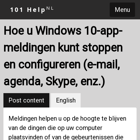
NL
101 Help
Menu
Hoe u Windows 10-app-
meldingen kunt stoppen
en configureren (e-mail,
agenda, Skype, enz.)
Post content
English
Meldingen helpen u op de hoogte te blijven
van de dingen die op uw computer
plaatsvinden of van de gebeurtenissen die