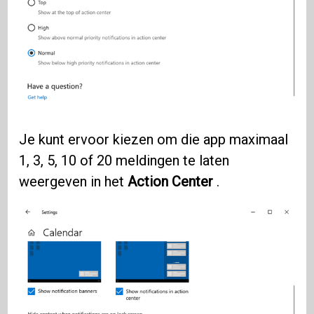
Je kunt ervoor kiezen om die app maximaal
1, 3, 5, 10 of 20 meldingen te laten
weergeven in het
Action Center
.