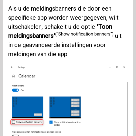
Als u de meldingsbanners die door een
specifieke app worden weergegeven, wilt
uitschakelen, schakelt u de optie
"Toon
("Show notification banners")
meldingsbanners"
uit
in de geavanceerde instellingen voor
meldingen van die app.