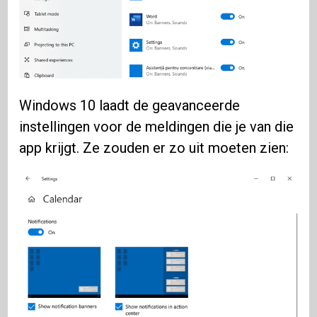
Windows 10 laadt de geavanceerde
instellingen voor de meldingen die je van die
app krijgt. Ze zouden er zo uit moeten zien: