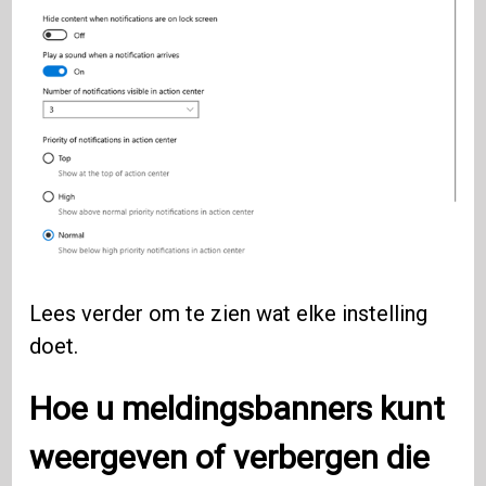
Lees verder om te zien wat elke instelling
doet.
Hoe u meldingsbanners kunt
weergeven of verbergen die