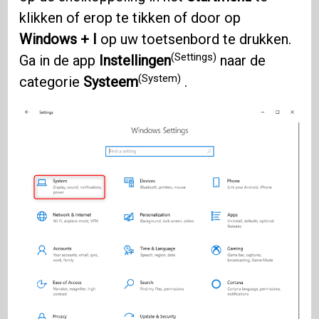
klikken of erop te tikken of door op
Windows + I
op uw toetsenbord te drukken.
(Settings)
Ga in de app
Instellingen
naar de
(System)
categorie
Systeem
.