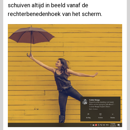
schuiven altijd in beeld vanaf de
rechterbenedenhoek van het scherm.