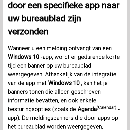
door een specifieke app naar
uw bureaublad zijn
verzonden
Wanneer u een melding ontvangt van een
Windows 10
-app, wordt er gedurende korte
tijd een banner op uw bureaublad
weergegeven. Afhankelijk van de integratie
van de app met
Windows 10
, kan het je
banners tonen die alleen geschreven
informatie bevatten, en ook enkele
(Calendar)
besturingsopties (zoals de
Agenda
-
app). De meldingsbanners die door apps op
het bureaublad worden weergegeven,