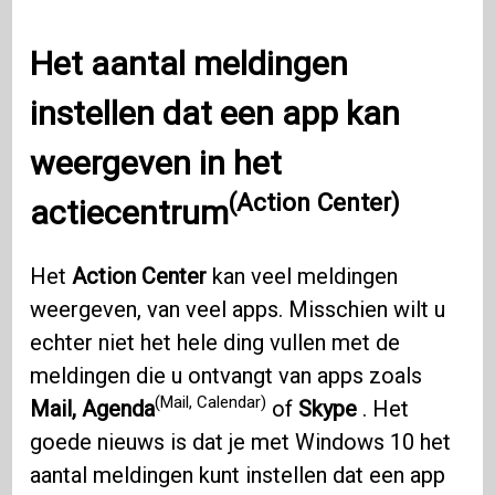
Het aantal meldingen
instellen dat een app kan
weergeven in het
(Action Center)
actiecentrum
Het
Action Center
kan veel meldingen
weergeven, van veel apps. Misschien wilt u
echter niet het hele ding vullen met de
meldingen die u ontvangt van apps zoals
(Mail, Calendar)
Mail, Agenda
of
Skype
. Het
goede nieuws is dat je met Windows 10 het
aantal meldingen kunt instellen dat een app