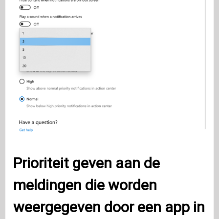
Prioriteit geven aan de
meldingen die worden
weergegeven door een app in