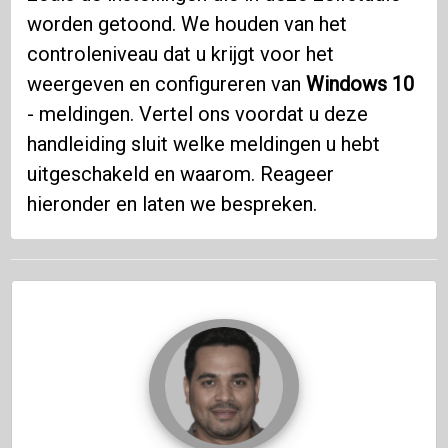
worden getoond. We houden van het
controleniveau dat u krijgt voor het
weergeven en configureren van
Windows 10
- meldingen. Vertel ons voordat u deze
handleiding sluit welke meldingen u hebt
uitgeschakeld en waarom. Reageer
hieronder en laten we bespreken.