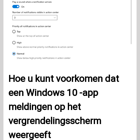
Hoe u kunt voorkomen dat
een
Windows 10
-app
meldingen op het
vergrendelingsscherm
weergeeft