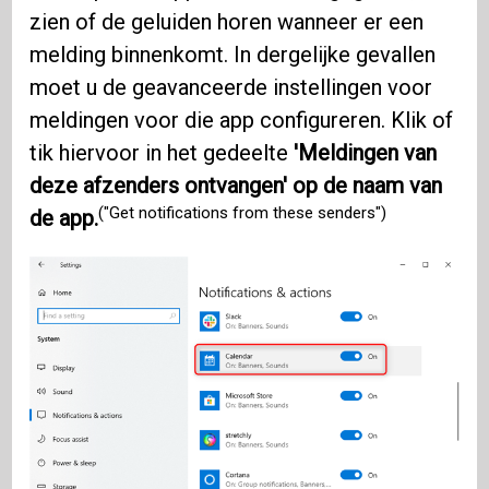
zien of de geluiden horen wanneer er een
melding binnenkomt. In dergelijke gevallen
moet u de geavanceerde instellingen voor
meldingen voor die app configureren. Klik of
tik hiervoor in het gedeelte
'Meldingen van
deze afzenders ontvangen' op de naam van
("Get notifications from these senders")
de app.