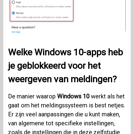
Welke Windows 10-apps heb
je geblokkeerd voor het
weergeven van meldingen?
De manier waarop
Windows 10
werkt als het
gaat om het meldingssysteem is best netjes.
Er zijn veel aanpassingen die u kunt maken,
van algemene tot specifieke instellingen,
zoals de instellingen die in deze zelfstudie