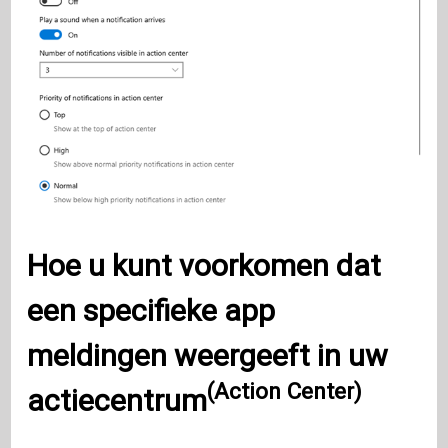
Hoe u kunt voorkomen dat
een specifieke app
meldingen weergeeft in uw
(Action Center)
actiecentrum