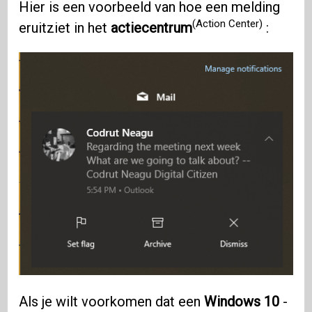
Hier is een voorbeeld van hoe een melding
(Action Center)
eruitziet in het
actiecentrum
:
Als je wilt voorkomen dat een
Windows 10
-