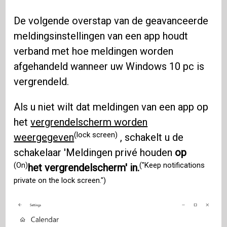
De volgende overstap van de geavanceerde
meldingsinstellingen van een app houdt
verband met hoe meldingen worden
afgehandeld wanneer uw Windows 10 pc is
vergrendeld.
Als u niet wilt dat meldingen van een app op
het
vergrendelscherm worden
(lock screen)
weergegeven
, schakelt u de
schakelaar 'Meldingen privé houden
op
(On)
("Keep notifications
het vergrendelscherm' in.
private on the lock screen.")