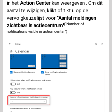
in het
Action Center
kan weergeven . Om dit
aantal te wijzigen, klikt of tikt u op de
vervolgkeuzelijst voor
"Aantal meldingen
("Number of
zichtbaar in actiecentrum"
notifications visible in action center")
.