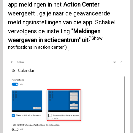
app meldingen in het
Action Center
weergeeft , ga je naar de geavanceerde
meldingsinstellingen van die app. Schakel
vervolgens de instelling
"Meldingen
("Show
weergeven in actiecentrum" uit
notifications in action center")
.