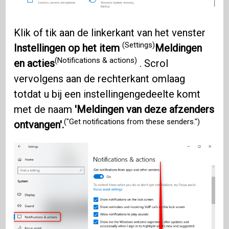
Klik of tik aan de linkerkant van het venster
(Settings)
Instellingen op het item
Meldingen
(Notifications & actions)
en acties
. Scrol
vervolgens aan de rechterkant omlaag
totdat u bij een instellingengedeelte komt
met de naam
'Meldingen van deze afzenders
("Get notifications from these senders.")
ontvangen'.