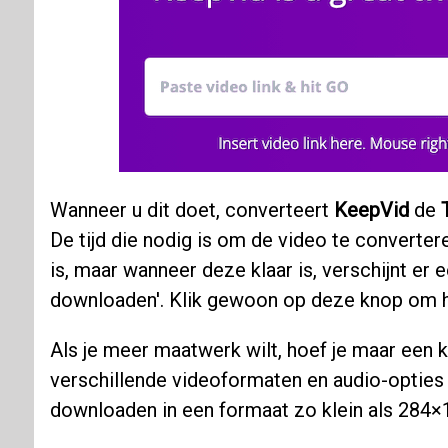
Wanneer u dit doet, converteert
KeepVid
de
De tijd die nodig is om de video te convertere
is, maar wanneer deze klaar is, verschijnt er
downloaden'. Klik gewoon op deze knop om h
Als je meer maatwerk wilt, hoef je maar een 
verschillende videoformaten en audio-opties 
downloaden in een formaat zo klein als 284×