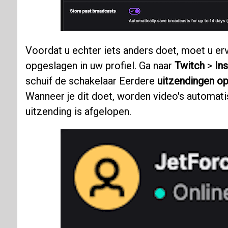
Voordat u echter iets anders doet, moet u e
opgeslagen in uw profiel. Ga naar
Twitch
>
Ins
schuif de schakelaar Eerdere
uitzendingen op
Wanneer je dit doet, worden video's automati
uitzending is afgelopen.