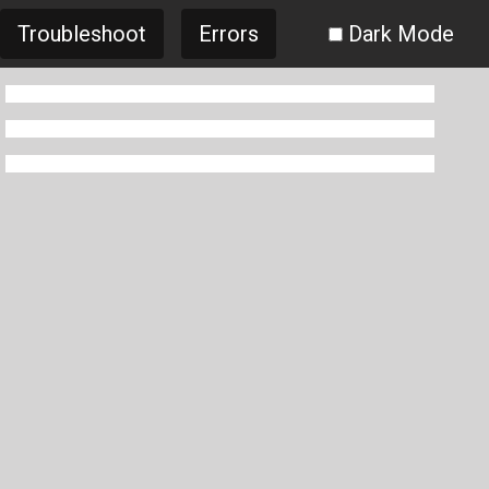
Troubleshoot
Errors
Dark Mode