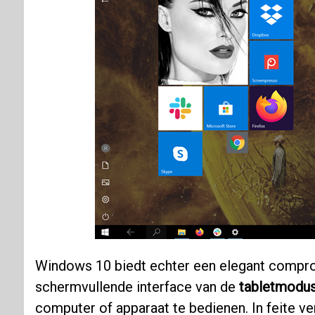
Windows 10 biedt echter een elegant compro
schermvullende interface van de
tabletmodu
computer of apparaat te bedienen. In feite 