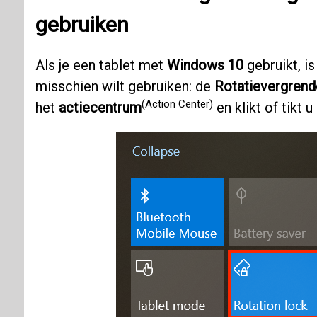
gebruiken
Als je een tablet met
Windows 10
gebruikt, is
misschien wilt gebruiken: de
Rotatievergrend
(Action Center)
het
actiecentrum
en klikt of tikt 