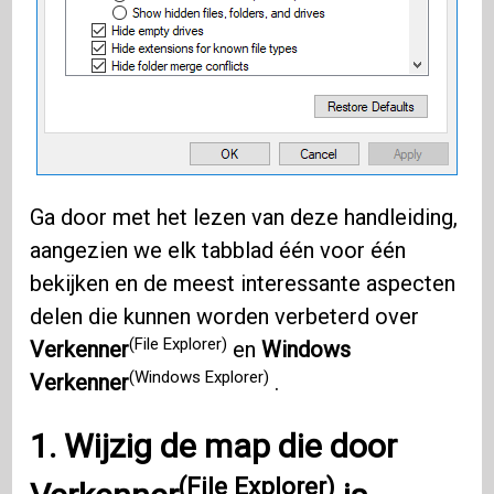
Ga door met het lezen van deze handleiding,
aangezien we elk tabblad één voor één
bekijken en de meest interessante aspecten
delen die kunnen worden verbeterd over
(File Explorer)
Verkenner
en
Windows
(Windows Explorer)
Verkenner
.
1. Wijzig de map die door
(File Explorer)