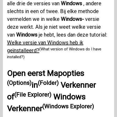
alle drie de versies van
Windows
, andere
slechts in een of twee. Bij elke methode
vermelden we in welke
Windows-
versie
deze werkt. Als je niet weet welke versie
van
Windows
je hebt, lees dan deze tutorial:
Welke versie van Windows heb ik
(What version of Windows do I have
geïnstalleerd?
installed?)
Open eerst
Mapopties
(Options)
(Folder)
in
Verkenner
(File Explorer)
of
Windows
(Windows Explorer)
Verkenner