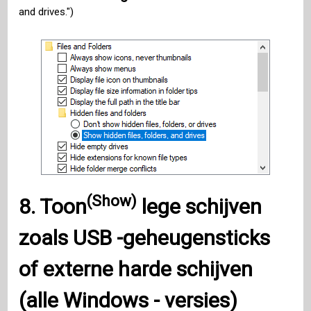
and drives.")
(Show)
8.
Toon
lege schijven
zoals
USB
-geheugensticks
of externe harde schijven
(alle
Windows
- versies)