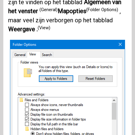
zijn te vinden op het tabblad
Algemeen van
(General)
(Folder Options)
het venster
Mapopties
,
maar veel zijn verborgen op het tabblad
(View)
Weergave .