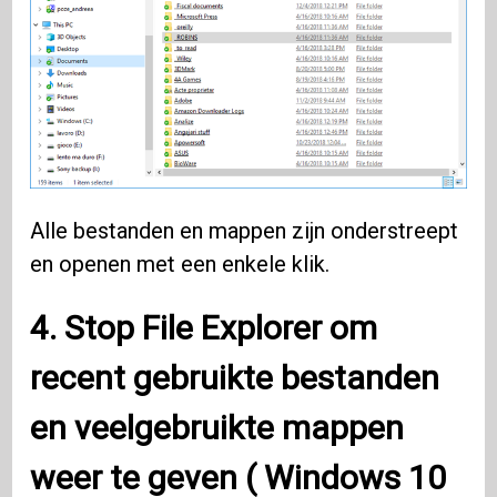
Alle bestanden en mappen zijn onderstreept
en openen met een enkele klik.
4.
Stop File Explorer
om
recent gebruikte bestanden
en veelgebruikte mappen
weer te geven (
Windows 10