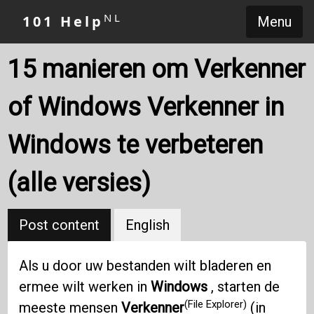
NL
101 Help
Menu
15 manieren om Verkenner
of Windows Verkenner in
Windows te verbeteren
(alle versies)
Post content
English
Als u door uw bestanden wilt bladeren en
ermee wilt werken in
Windows
, starten de
(File Explorer)
meeste mensen
Verkenner
(in