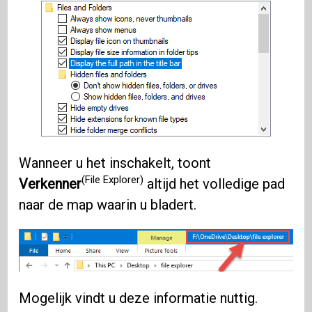
Wanneer u het inschakelt, toont
(File Explorer)
Verkenner
altijd het volledige pad
naar de map waarin u bladert.
Mogelijk vindt u deze informatie nuttig.