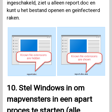
ingeschakeld, ziet u alleen report.doc en
kunt u het bestand openen en geïnfecteerd
raken.
10. Stel
Windows
in om
mapvensters in een apart
proces te starten (alle