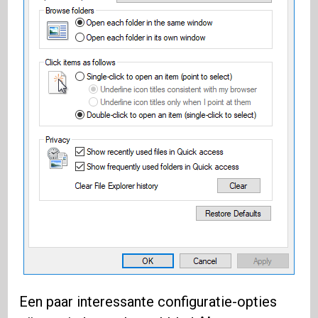
Een paar interessante configuratie-opties