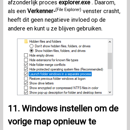
afzonderlijk proces
explorer.exe
. Daarom,
(File Explorer)
als een
Verkenner-
venster crasht,
heeft dit geen negatieve invloed op de
andere en kunt u ze blijven gebruiken.
11.
Windows
instellen om de
vorige map opnieuw te