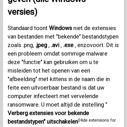
versies)
Standaard toont
Windows
niet de extensies
van bestanden met "bekende" bestandstypen
zoals .png,
.jpeg
,
.avi
,
.exe
, enzovoort. Dit is
een probleem omdat sommige malware
deze "functie" kan gebruiken om u te
misleiden tot het openen van een
"afbeelding" met kittens in de naam die in
feite een uitvoerbaar bestand is dat uw
computer infecteert met vervelende
ransomware. U moet altijd de instelling "
Verberg extensies voor bekende
(Hide extensions for
bestandstypen" uitschakelen