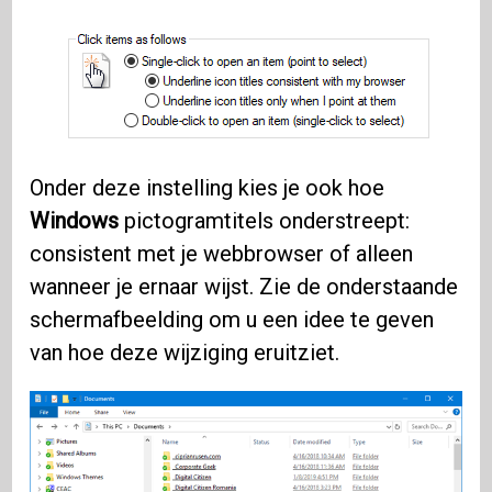
Onder deze instelling kies je ook hoe
Windows
pictogramtitels onderstreept:
consistent met je webbrowser of alleen
wanneer je ernaar wijst. Zie de onderstaande
schermafbeelding om u een idee te geven
van hoe deze wijziging eruitziet.