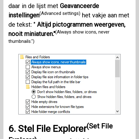
daar in de lijst met
Geavanceerde
(Advanced settings)
instellingen
het vakje aan met
de tekst: "
Altijd pictogrammen weergeven,
(Always show icons, never
nooit miniaturen."
thumbnails.")
(Set File
6.
Stel File Explorer