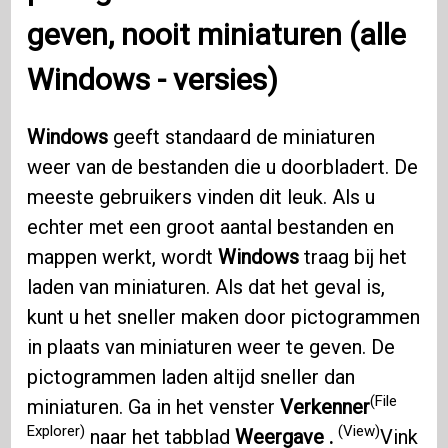
geven, nooit miniaturen (alle
Windows
- versies)
Windows
geeft standaard de miniaturen
weer van de bestanden die u doorbladert. De
meeste gebruikers vinden dit leuk. Als u
echter met een groot aantal bestanden en
mappen werkt, wordt
Windows
traag bij het
laden van miniaturen. Als dat het geval is,
kunt u het sneller maken door pictogrammen
in plaats van miniaturen weer te geven. De
pictogrammen laden altijd sneller dan
(File
miniaturen. Ga in het venster
Verkenner
Explorer)
(View)
naar het tabblad
Weergave .
Vink