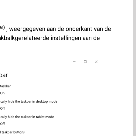
ar)
, weergegeven aan de onderkant van de
aakbalkgerelateerde instellingen aan de