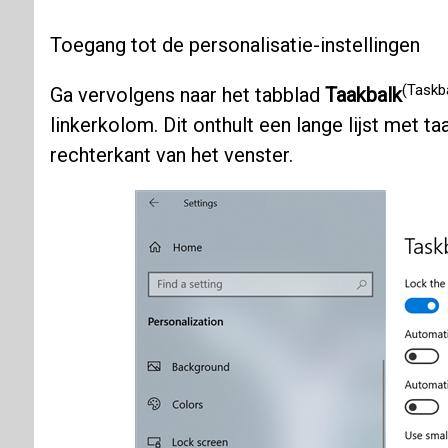
Toegang tot de personalisatie-instellingen
(Taskb
Ga vervolgens naar het tabblad
Taakbalk
linkerkolom. Dit onthult een lange lijst met t
rechterkant van het venster.