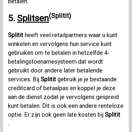
betalen.
(Splitit)
5.
Splitsen
Splitit
heeft veel retailpartners waar u kunt
winkelen en vervolgens hun service kunt
gebruiken om te betalen in hetzelfde 4-
betalingstoenamesysteem dat wordt
gebruikt door andere later betalende
services. Bij
Splitit
gebruik je je bestaande
creditcard of betaalpas en koppel je deze
aan de dienst zodat je vervolgens gespreid
kunt betalen. Dit is ook een andere renteloze
optie. Er zijn ook geen late kosten bij
Splitit
.