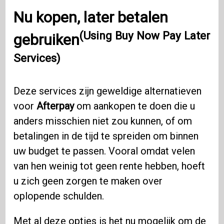
Nu kopen, later betalen
(Using Buy Now Pay Later
gebruiken
Services)
Deze services zijn geweldige alternatieven
voor
Afterpay
om aankopen te doen die u
anders misschien niet zou kunnen, of om
betalingen in de tijd te spreiden om binnen
uw budget te passen. Vooral omdat velen
van hen weinig tot geen rente hebben, hoeft
u zich geen zorgen te maken over
oplopende schulden.
Met al deze opties is het nu mogelijk om de