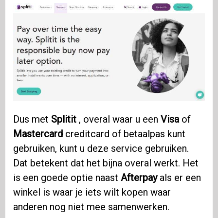
Dus met
Splitit
, overal waar u een
Visa
of
Mastercard
creditcard of betaalpas kunt
gebruiken, kunt u deze service gebruiken.
Dat betekent dat het bijna overal werkt. Het
is een goede optie naast
Afterpay
als er een
winkel is waar je iets wilt kopen waar
anderen nog niet mee samenwerken.