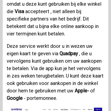
omdat u deze kunt gebruiken bij elke winkel
die
Visa
accepteert , niet alleen bij
specifieke partners van het bedrijf. Dit
betekent dat u bijna elke online aankoop in
vier termijnen kunt betalen.
Deze service werkt door u in wezen uw
eigen kaart te geven via
Quadpay
, die u
vervolgens kunt gebruiken om uw aankopen
te betalen. Via de app kun je het vervolgens
in zes weken terugbetalen. U kunt deze kaart
ook gebruiken voor aankopen in de winkel
door hem te gebruiken met uw
Apple-
of
Google
- portemonnee.