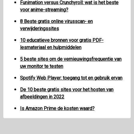
Funimation versus Crunchyroll: wat is het beste
voor anime-streaming?
8 Beste gratis online virusscan- en
verwijderingssites
10 educatieve bronnen voor gratis PDF-
lesmateriaal en hulpmiddelen
5 beste sites om de vernieuwingsfrequentie van
uw monitor te testen
Spotify Web Player: toegang tot en gebruik ervan
De 10 beste gratis sites voor het hosten van
afbeeldingen in 2022
Is Amazon Prime de kosten waard?