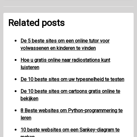
Related posts
De 5 beste sites om een ​​online tutor voor
volwassenen en kinderen te vinden
Hoe u gratis online naar radiostations kunt
luisteren
De 10 beste sites om uw typesnelheid te testen
De 10 beste sites om cartoons gratis online te
bekijken
8 Beste websites om Python-programmering te
leren
10 beste websites om een ​​Sankey-diagram te