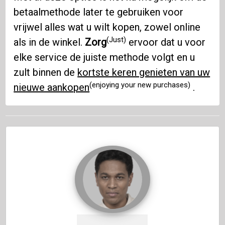
betaalmethode later te gebruiken voor
vrijwel alles wat u wilt kopen, zowel online
(Just)
als in de winkel.
Zorg
ervoor dat u voor
elke service de juiste methode volgt en u
zult binnen de
kortste keren genieten van uw
(enjoying your new purchases)
nieuwe aankopen
.