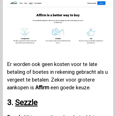
Er worden ook geen kosten voor te late
betaling of boetes in rekening gebracht als u
vergeet te betalen. Zeker voor grotere
aankopen is
Affirm
een ​​goede keuze.
3.
Sezzle