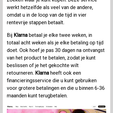
werkt hetzelfde als veel van de andere,
omdat u in de loop van de tijd in vier
rentevrije stappen betaalt.
Bij
Klarna
betaal je elke twee weken, in
totaal acht weken als je elke betaling op tijd
doet. Ook hoef je pas 30 dagen na ontvangst
van het product te betalen, zodat je kunt
beslissen of je het gekochte wilt
retourneren.
Klarna
heeft ook een
financieringsservice die u kunt gebruiken
voor grotere betalingen en die u binnen 6-36
maanden kunt terugbetalen.