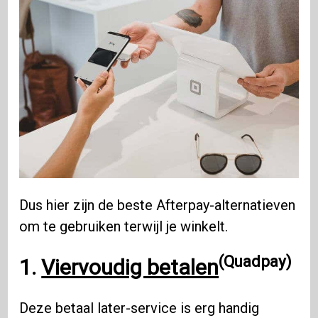
Dus hier zijn de beste Afterpay-alternatieven
om te gebruiken terwijl je winkelt.
(Quadpay)
1.
Viervoudig betalen
Deze betaal later-service is erg handig