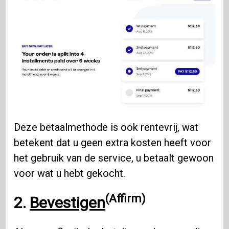
Deze betaalmethode is ook rentevrij, wat
betekent dat u geen extra kosten heeft voor
het gebruik van de service, u betaalt gewoon
voor wat u hebt gekocht.
(Affirm)
2.
Bevestigen