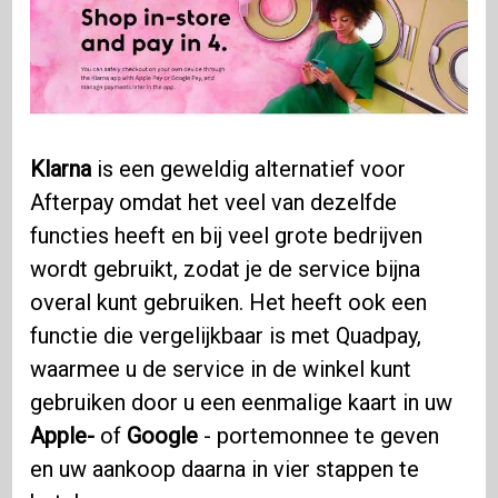
Klarna
is een geweldig alternatief voor
Afterpay omdat het veel van dezelfde
functies heeft en bij veel grote bedrijven
wordt gebruikt, zodat je de service bijna
overal kunt gebruiken. Het heeft ook een
functie die vergelijkbaar is met Quadpay,
waarmee u de service in de winkel kunt
gebruiken door u een eenmalige kaart in uw
Apple-
of
Google
- portemonnee te geven
en uw aankoop daarna in vier stappen te