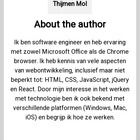
Thijmen Mol
About the author
Ik ben software engineer en heb ervaring
met zowel Microsoft Office als de Chrome
browser. Ik heb kennis van vele aspecten
van webontwikkeling, inclusief maar niet
beperkt tot: HTML, CSS, JavaScript, jQuery
en React. Door mijn interesse in het werken
met technologie ben ik ook bekend met
verschillende platformen (Windows, Mac,
iOS) en begrijp ik hoe ze werken.