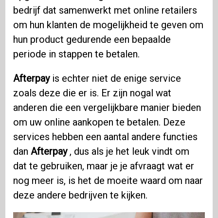
bedrijf dat samenwerkt met online retailers
om hun klanten de mogelijkheid te geven om
hun product gedurende een bepaalde
periode in stappen te betalen.
Afterpay
is echter niet de enige service
zoals deze die er is. Er zijn nogal wat
anderen die een vergelijkbare manier bieden
om uw online aankopen te betalen. Deze
services hebben een aantal andere functies
dan
Afterpay
, dus als je het leuk vindt om
dat te gebruiken, maar je je afvraagt ​​wat er
nog meer is, is het de moeite waard om naar
deze andere bedrijven te kijken.