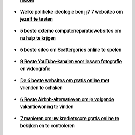
maken
Welke politieke ideologie ben jij? 7 websites om
jezelf te testen
5 beste externe computerreparatiewebsites om
nu hulp te krijgen
6 beste sites om Scattergories online te spelen
8 Beste YouTube-kanalen voor lessen fotografie
en videografie
De 6 beste websites om gratis online met
vrienden te schaken
6 Beste Airbnb-alternatieven om je volgende
vakantiewoning te vinden
7 manieren om uw kredietscore gratis online te
bekijken en te controleren