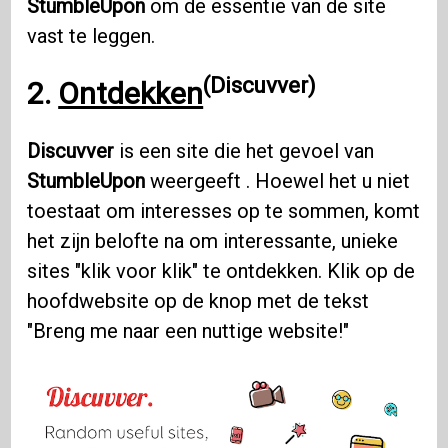
StumbleUpon
om de essentie van de site
vast te leggen.
(Discuvver)
2.
Ontdekken
Discuvver
is een site die het gevoel van
StumbleUpon
weergeeft . Hoewel het u niet
toestaat om interesses op te sommen, komt
het zijn belofte na om interessante, unieke
sites "klik voor klik" te ontdekken. Klik op de
hoofdwebsite op de knop met de tekst
"Breng me naar een nuttige website!"