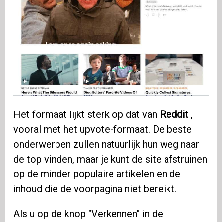
Het formaat lijkt sterk op dat van
Reddit
,
vooral met het upvote-formaat. De beste
onderwerpen zullen natuurlijk hun weg naar
de top vinden, maar je kunt de site afstruinen
op de minder populaire artikelen en de
inhoud die de voorpagina niet bereikt.
Als u op de knop "Verkennen" in de