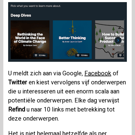
U meldt zich aan via Google,
Facebook
of
Twitter
en kiest vervolgens vijf onderwerpen
die u interesseren uit een enorm scala aan
potentiële onderwerpen. Elke dag verwijst
Refind
u naar 10 links met betrekking tot
deze onderwerpen.
Het is niet helemaal hetzelfde als per