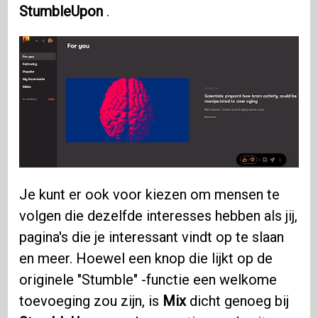
StumbleUpon
.
Je kunt er ook voor kiezen om mensen te
volgen die dezelfde interesses hebben als jij,
pagina's die je interessant vindt op te slaan
en meer. Hoewel een knop die lijkt op de
originele "Stumble" -functie een welkome
toevoeging zou zijn, is
Mix
dicht genoeg bij