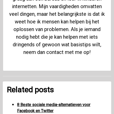
internetten. Mijn vaardigheden omvatten
veel dingen, maar het belangrijkste is dat ik
weet hoe ik mensen kan helpen bij het
oplossen van problemen. Als je iemand
nodig hebt die je kan helpen met iets
dringends of gewoon wat basistips wilt,
neem dan contact met me op!
Related posts
8 Beste sociale media-alternatieven voor
Facebook en Twitter