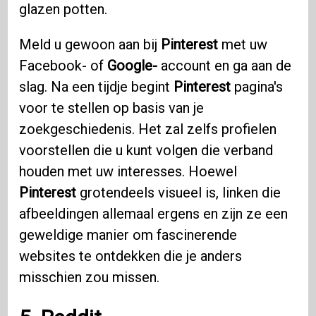
glazen potten.
Meld u gewoon aan bij
Pinterest
met uw
Facebook- of
Google-
account en ga aan de
slag. Na een tijdje begint
Pinterest
pagina's
voor te stellen op basis van je
zoekgeschiedenis. Het zal zelfs profielen
voorstellen die u kunt volgen die verband
houden met uw interesses. Hoewel
Pinterest
grotendeels visueel is, linken die
afbeeldingen allemaal ergens en zijn ze een
geweldige manier om fascinerende
websites te ontdekken die je anders
misschien zou missen.