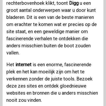
rechterbovenhoek klikt, toont
Digg
u een
groot aantal onderwerpen waar u door kunt
bladeren. Dit is een van de beste manieren
om erachter te komen wat er precies op de
site staat, en een geweldige manier om
fascinerende verhalen te ontdekken die
anders misschien buiten de boot zouden
vallen.
Het
internet
is een enorme, fascinerende
plek en het kan moeilijk zijn om het te
verkennen zonder de juiste tools. Bezoek
deze zes sites en ontdek gloednieuwe
websites en bronnen die u anders misschien
nooit zou vinden.