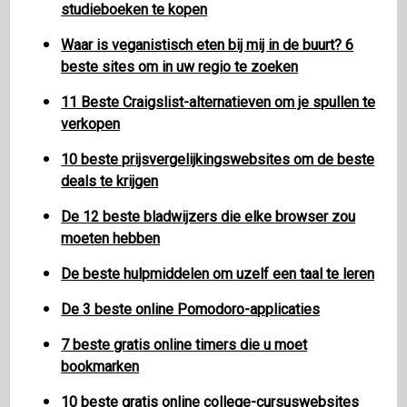
studieboeken te kopen
Waar is veganistisch eten bij mij in de buurt? 6
beste sites om in uw regio te zoeken
11 Beste Craigslist-alternatieven om je spullen te
verkopen
10 beste prijsvergelijkingswebsites om de beste
deals te krijgen
De 12 beste bladwijzers die elke browser zou
moeten hebben
De beste hulpmiddelen om uzelf een taal te leren
De 3 beste online Pomodoro-applicaties
7 beste gratis online timers die u moet
bookmarken
10 beste gratis online college-cursuswebsites