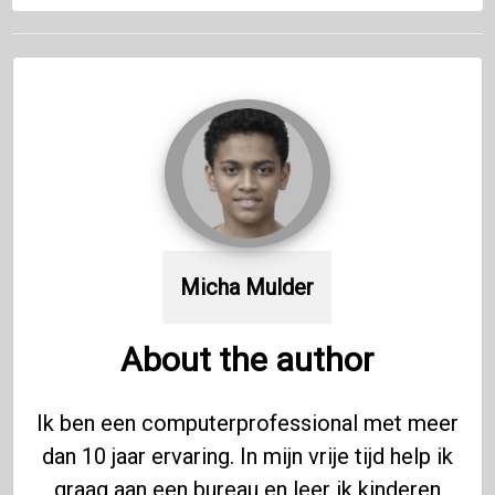
Micha Mulder
About the author
Ik ben een computerprofessional met meer
dan 10 jaar ervaring. In mijn vrije tijd help ik
graag aan een bureau en leer ik kinderen