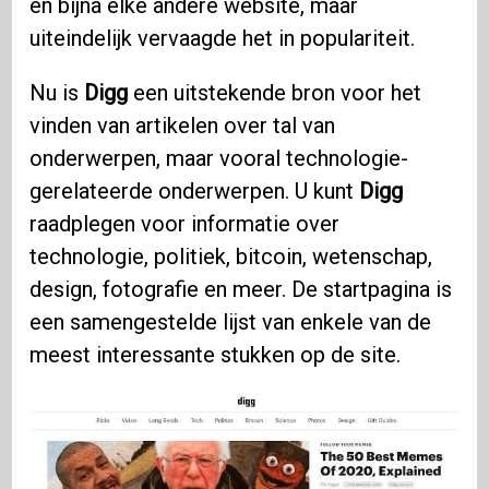
en bijna elke andere website, maar
uiteindelijk vervaagde het in populariteit.
Nu is
Digg
een uitstekende bron voor het
vinden van artikelen over tal van
onderwerpen, maar vooral technologie-
gerelateerde onderwerpen. U kunt
Digg
raadplegen voor informatie over
technologie, politiek, bitcoin, wetenschap,
design, fotografie en meer. De startpagina is
een samengestelde lijst van enkele van de
meest interessante stukken op de site.