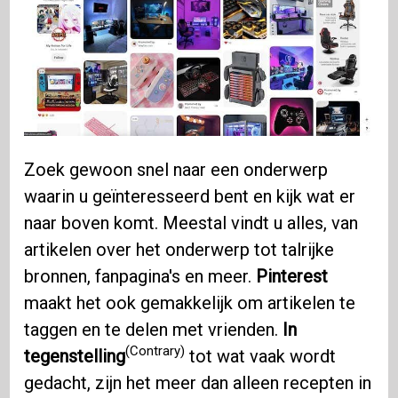
Zoek gewoon snel naar een onderwerp
waarin u geïnteresseerd bent en kijk wat er
naar boven komt. Meestal vindt u alles, van
artikelen over het onderwerp tot talrijke
bronnen, fanpagina's en meer.
Pinterest
maakt het ook gemakkelijk om artikelen te
taggen en te delen met vrienden.
In
(Contrary)
tegenstelling
tot wat vaak wordt
gedacht, zijn het meer dan alleen recepten in