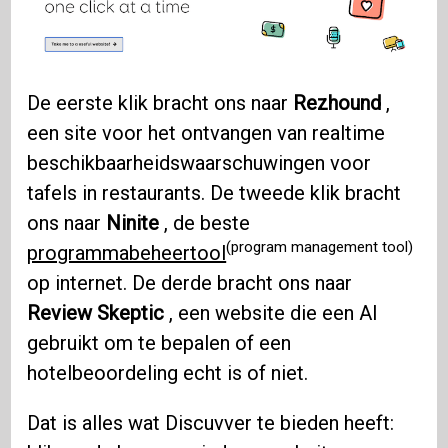
De eerste klik bracht ons naar
Rezhound
,
een site voor het ontvangen van realtime
beschikbaarheidswaarschuwingen voor
tafels in restaurants. De tweede klik bracht
ons naar
Ninite
, de beste
(program management tool)
programmabeheertool
op internet. De derde bracht ons naar
Review Skeptic
, een website die een AI
gebruikt om te bepalen of een
hotelbeoordeling echt is of niet.
Dat is alles wat Discuvver te bieden heeft: