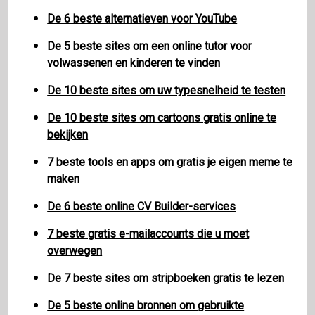
De 6 beste alternatieven voor YouTube
De 5 beste sites om een ​​online tutor voor
volwassenen en kinderen te vinden
De 10 beste sites om uw typesnelheid te testen
De 10 beste sites om cartoons gratis online te
bekijken
7 beste tools en apps om gratis je eigen meme te
maken
De 6 beste online CV Builder-services
7 beste gratis e-mailaccounts die u moet
overwegen
De 7 beste sites om stripboeken gratis te lezen
De 5 beste online bronnen om gebruikte