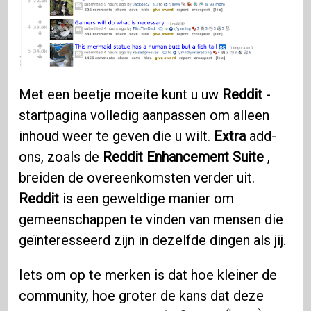
Met een beetje moeite kunt u uw
Reddit
-
startpagina volledig aanpassen om alleen
inhoud weer te geven die u wilt.
Extra
add-
ons, zoals de
Reddit Enhancement Suite
,
breiden de overeenkomsten verder uit.
Reddit
is een geweldige manier om
gemeenschappen te vinden van mensen die
geïnteresseerd zijn in dezelfde dingen als jij.
Iets om op te merken is dat hoe kleiner de
community, hoe groter de kans dat deze