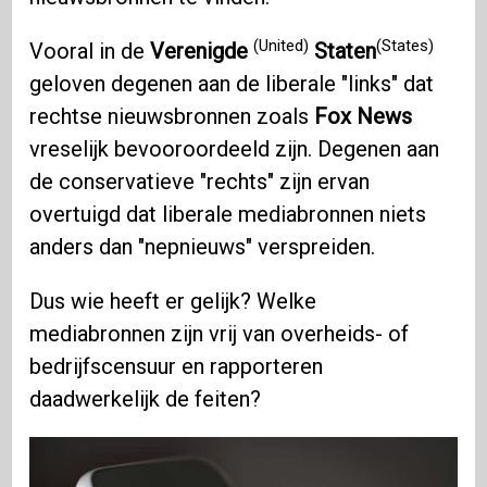
(United)
(States)
Vooral in de
Verenigde
Staten
geloven degenen aan de liberale "links" dat
rechtse nieuwsbronnen zoals
Fox News
vreselijk bevooroordeeld zijn. Degenen aan
de conservatieve "rechts" zijn ervan
overtuigd dat liberale mediabronnen niets
anders dan "nepnieuws" verspreiden.
Dus wie heeft er gelijk? Welke
mediabronnen zijn vrij van overheids- of
bedrijfscensuur en rapporteren
daadwerkelijk de feiten?