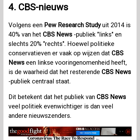
4. CBS-nieuws
Volgens een
Pew Research Study
uit 2014 is
40% van het
CBS News
-publiek "links" en
slechts 20% "rechts". Hoewel politieke
conservatieven er vaak op wijzen dat
CBS
News
een linkse vooringenomenheid heeft,
is de waarheid dat het resterende
CBS News
-publiek centraal staat.
Dit betekent dat het publiek van
CBS News
veel politiek evenwichtiger is dan veel
andere nieuwszenders.