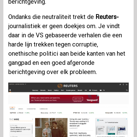
berichtgeving.
Ondanks die neutraliteit trekt de
Reuters-
journalistiek er geen doekjes om. Je vindt
daar in de VS gebaseerde verhalen die een
harde lijn trekken tegen corruptie,
onethische politici aan beide kanten van het
gangpad en een goed afgeronde
berichtgeving over elk probleem.