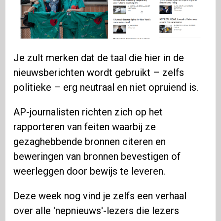
Je zult merken dat de taal die hier in de
nieuwsberichten wordt gebruikt – zelfs
politieke – erg neutraal en niet opruiend is.
AP-journalisten richten zich op het
rapporteren van feiten waarbij ze
gezaghebbende bronnen citeren en
beweringen van bronnen bevestigen of
weerleggen door bewijs te leveren.
Deze week nog vind je zelfs een verhaal
over alle 'nepnieuws'-lezers die lezers