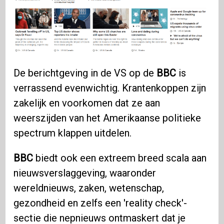
De berichtgeving in de VS op de
BBC
is
verrassend evenwichtig. Krantenkoppen zijn
zakelijk en voorkomen dat ze aan
weerszijden van het Amerikaanse politieke
spectrum klappen uitdelen.
BBC
biedt ook een extreem breed scala aan
nieuwsverslaggeving, waaronder
wereldnieuws, zaken, wetenschap,
gezondheid en zelfs een 'reality check'-
sectie die nepnieuws ontmaskert dat je