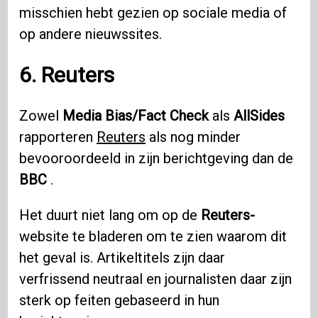
misschien hebt gezien op sociale media of
op andere nieuwssites.
6. Reuters
Zowel
Media Bias/Fact Check
als
AllSides
rapporteren
Reuters
als nog minder
bevooroordeeld in zijn berichtgeving dan de
BBC
.
Het duurt niet lang om op de
Reuters-
website te bladeren om te zien waarom dit
het geval is. Artikeltitels zijn daar
verfrissend neutraal en journalisten daar zijn
sterk op feiten gebaseerd in hun