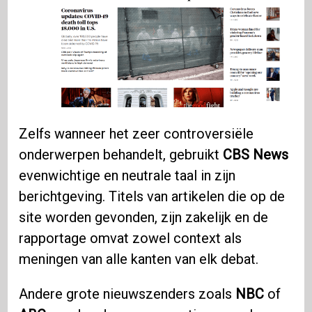
Zelfs wanneer het zeer controversiële
onderwerpen behandelt, gebruikt
CBS News
evenwichtige en neutrale taal in zijn
berichtgeving. Titels van artikelen die op de
site worden gevonden, zijn zakelijk en de
rapportage omvat zowel context als
meningen van alle kanten van elk debat.
Andere grote nieuwszenders zoals
NBC
of