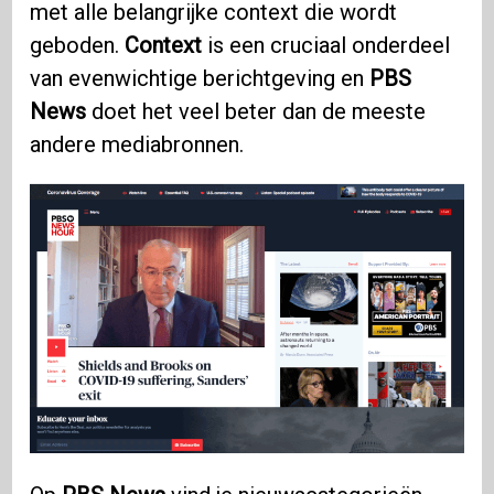
met alle belangrijke context die wordt
geboden.
Context
is een cruciaal onderdeel
van evenwichtige berichtgeving en
PBS
News
doet het veel beter dan de meeste
andere mediabronnen.