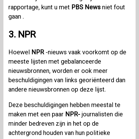
rapportage, kunt u met
PBS News
niet fout
gaan .
3. NPR
Hoewel
NPR
-nieuws vaak voorkomt op de
meeste lijsten met gebalanceerde
nieuwsbronnen, worden er ook meer
beschuldigingen van links georiënteerd dan
andere nieuwsbronnen op deze lijst.
Deze beschuldigingen hebben meestal te
maken met een paar
NPR-
journalisten die
minder bedreven zijn in het op de
achtergrond houden van hun politieke