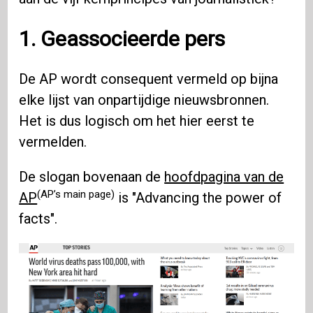
1. Geassocieerde pers
De AP wordt consequent vermeld op bijna
elke lijst van onpartijdige nieuwsbronnen.
Het is dus logisch om het hier eerst te
vermelden.
De slogan bovenaan de
hoofdpagina van de
(AP’s main page)
AP
is "Advancing the power of
facts".