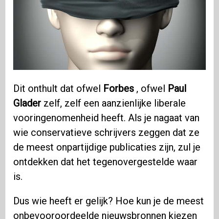
Dit onthult dat ofwel
Forbes
, ofwel
Paul
Glader
zelf, zelf een aanzienlijke liberale
vooringenomenheid heeft. Als je nagaat van
wie conservatieve schrijvers zeggen dat ze
de meest onpartijdige publicaties zijn, zul je
ontdekken dat het tegenovergestelde waar
is.
Dus wie heeft er gelijk? Hoe kun je de meest
onbevooroordeelde nieuwsbronnen kiezen