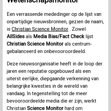
Een verrassende mededinger op de lijst van
onpartijdige nieuwsbronnen, gezien de naam,
is
Christian Science Monitor
. Zowel
AllSides
als
Media Bias/Fact Check
lijst
Christian Science Monitor
als centrum-
gebalanceerd en onbevooroordeeld.
Deze nieuwsorganisatie heeft in de loop der
jaren een reputatie opgebouwd als een
uiterst eerlijke, diepgaande verkenning van
belangrijke kwesties in de wereld van
vandaag. In tegenstelling tot de meer
bevooroordeelde media die er zijn, werkt
Christian
Science Monitor
hard om