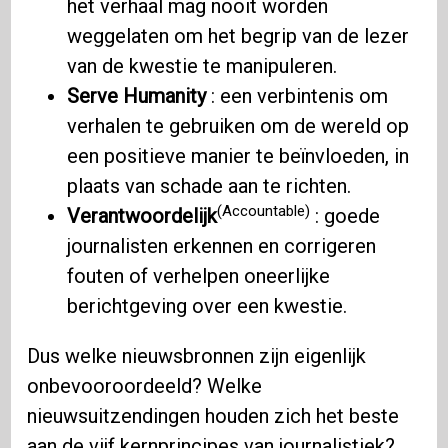
het verhaal mag nooit worden
weggelaten om het begrip van de lezer
van de kwestie te manipuleren.
Serve Humanity
: een verbintenis om
verhalen te gebruiken om de wereld op
een positieve manier te beïnvloeden, in
plaats van schade aan te richten.
(Accountable)
Verantwoordelijk
: goede
journalisten erkennen en corrigeren
fouten of verhelpen oneerlijke
berichtgeving over een kwestie.
Dus welke nieuwsbronnen zijn eigenlijk
onbevooroordeeld? Welke
nieuwsuitzendingen houden zich het beste
aan de vijf kernprincipes van journalistiek?