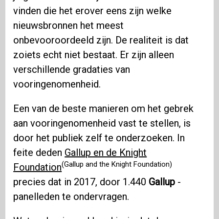
vinden die het erover eens zijn welke
nieuwsbronnen het meest
onbevooroordeeld zijn. De realiteit is dat
zoiets echt niet bestaat. Er zijn alleen
verschillende gradaties van
vooringenomenheid.
Een van de beste manieren om het gebrek
aan vooringenomenheid vast te stellen, is
door het publiek zelf te onderzoeken. In
feite deden
Gallup en de Knight
(Gallup and the Knight Foundation)
Foundation
precies dat in 2017, door 1.440
Gallup
-
panelleden te ondervragen.