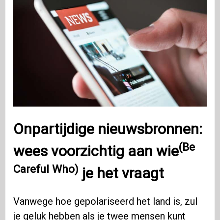
Onpartijdige nieuwsbronnen:
(Be
wees voorzichtig aan wie
Careful Who)
je het vraagt
Vanwege hoe gepolariseerd het land is, zul
je geluk hebben als je twee mensen kunt