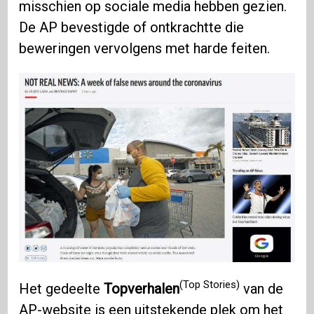
misschien op sociale media hebben gezien.
De AP bevestigde of ontkrachtte die
beweringen vervolgens met harde feiten.
(Top Stories)
Het gedeelte
Topverhalen
van de
AP-website is een uitstekende plek om het