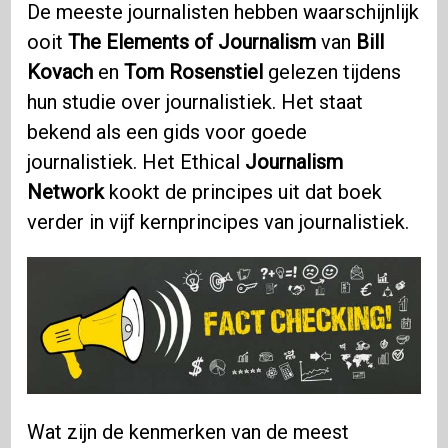
De meeste journalisten hebben waarschijnlijk
ooit
The Elements of Journalism
van
Bill
Kovach
en
Tom Rosenstiel
gelezen tijdens
hun studie over journalistiek. Het staat
bekend als een gids voor goede
journalistiek. Het Ethical
Journalism
Network
kookt de principes uit dat boek
verder in vijf kernprincipes van journalistiek.
Wat zijn de kenmerken van de meest