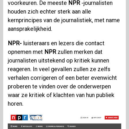
voorkeuren. De meeste
NPR
-journalisten
houden zich echter sterk aan alle
kernprincipes van de journalistiek, met name
aansprakelijkheid.
NPR-
luisteraars en lezers die contact
opnemen met
NPR
zullen merken dat
journalisten uitstekend op kritiek kunnen
reageren. In veel gevallen zullen ze zelfs
verhalen corrigeren of een beter evenwicht
proberen te vinden over de onderwerpen
waar ze kritiek of klachten van hun publiek
horen.