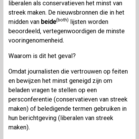
liberalen als conservatieven het minst van
streek maken. De nieuwsbronnen die in het
(both)
midden van
beide
lijsten worden
beoordeeld, vertegenwoordigen de minste
vooringenomenheid.
Waarom is dit het geval?
Omdat journalisten die vertrouwen op feiten
en bewijzen het minst geneigd zijn om
beladen vragen te stellen op een
persconferentie (conservatieven van streek
maken) of beledigende termen gebruiken in
hun berichtgeving (liberalen van streek
maken).