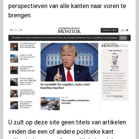
perspectieven van alle kanten naar voren te
brengen.
U zult op deze site geen titels van artikelen
vinden die een of andere politieke kant