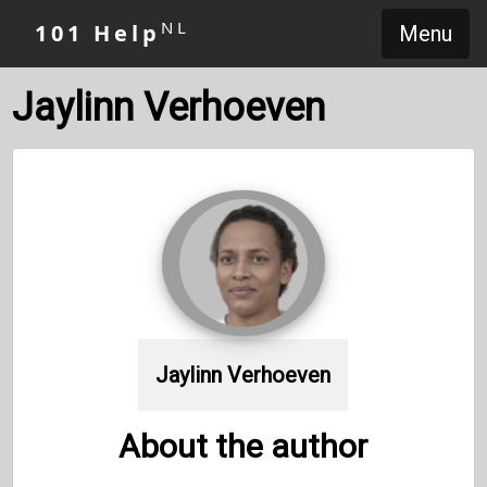
NL
101 Help
Menu
Jaylinn Verhoeven
Jaylinn Verhoeven
About the author