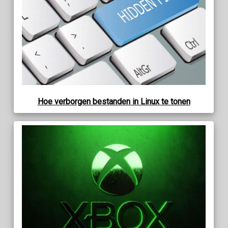
Hoe verborgen bestanden in Linux te tonen