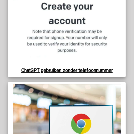
ChatGPT gebruiken zonder telefoonnummer