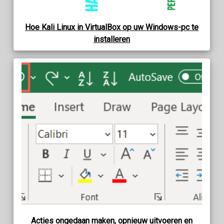
Hoe Kali Linux in VirtualBox op uw Windows-pc te
installeren
Acties ongedaan maken, opnieuw uitvoeren en