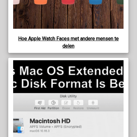
Hoe Apple Watch Faces met andere mensen te
delen