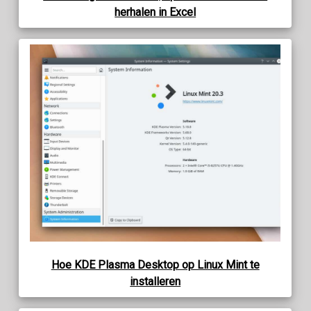
herhalen in Excel
Hoe KDE Plasma Desktop op Linux Mint te
installeren