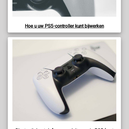
Hoe u uw PS5-controller kunt bijwerken