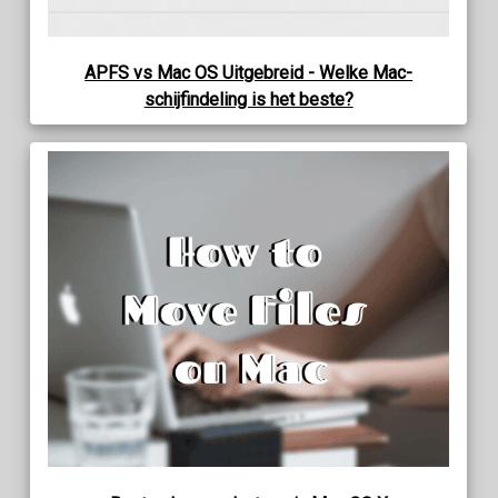
APFS vs Mac OS Uitgebreid - Welke Mac-
schijfindeling is het beste?