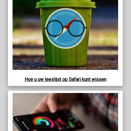
Hoe u uw leeslijst op Safari kunt wissen