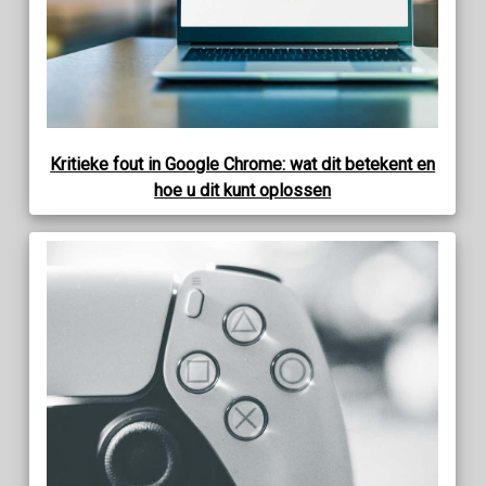
Kritieke fout in Google Chrome: wat dit betekent en
hoe u dit kunt oplossen