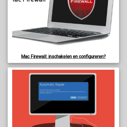
Mac Firewall: inschakelen en configureren?