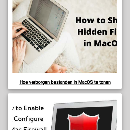
Hoe verborgen bestanden in MacOS te tonen