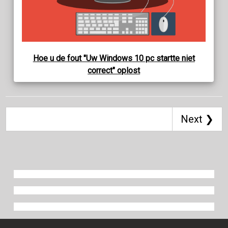
Hoe u de fout "Uw Windows 10 pc startte niet
correct" oplost
Next ❯