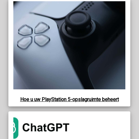
Hoe u uw PlayStation 5-opslagruimte beheert