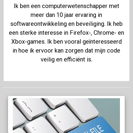
Ik ben een computerwetenschapper met
meer dan 10 jaar ervaring in
softwareontwikkeling en beveiliging. Ik heb
een sterke interesse in Firefox-, Chrome- en
Xbox-games. Ik ben vooral geïnteresseerd
in hoe ik ervoor kan zorgen dat mijn code
veilig en efficiënt is.