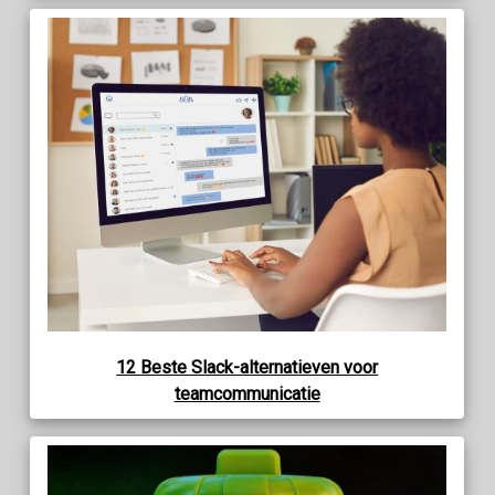
12 Beste Slack-alternatieven voor
teamcommunicatie