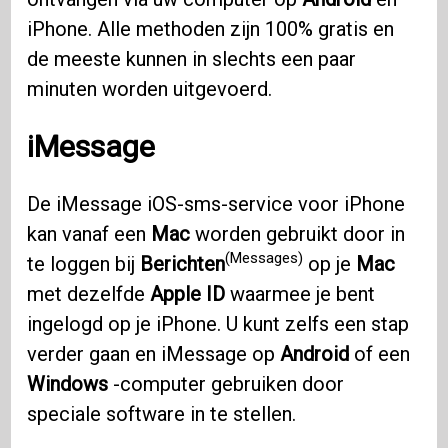
iPhone. Alle methoden zijn 100% gratis en
de meeste kunnen in slechts een paar
minuten worden uitgevoerd.
iMessage
De iMessage iOS-sms-service voor iPhone
kan vanaf een
Mac
worden gebruikt door in
(Messages)
te loggen bij
Berichten
op je
Mac
met dezelfde
Apple ID
waarmee je bent
ingelogd op je iPhone. U kunt zelfs een stap
verder gaan en iMessage op
Android
of een
Windows
-computer gebruiken door
speciale software in te stellen.