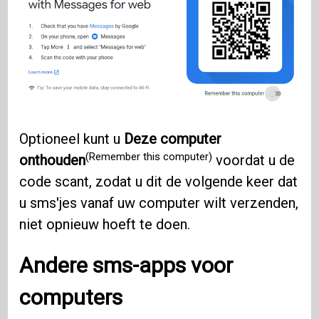
Optioneel kunt u
Deze computer
(Remember this computer)
onthouden
voordat u de
code scant, zodat u dit de volgende keer dat
u sms'jes vanaf uw computer wilt verzenden,
niet opnieuw hoeft te doen.
Andere sms-apps voor
computers