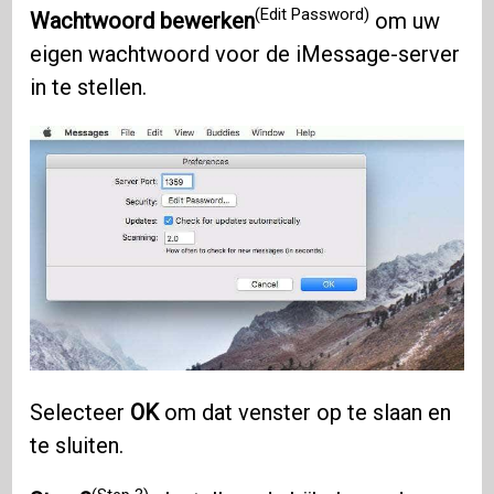
(Edit Password)
Wachtwoord bewerken
om uw
eigen wachtwoord voor de iMessage-server
in te stellen.
Selecteer
OK
om dat venster op te slaan en
te sluiten.