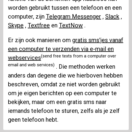
worden gebruikt tussen een telefoon en een
computer, zijn
Telegram Messenger
,
Slack
,
Skype
,
Textfree
en
TextNow
.
Er zijn ook manieren om
gratis sms'jes vanaf
een computer te verzenden via e-mail en
(send free texts from a computer over
webservices
email and web services)
. Die methoden werken
anders dan degene die we hierboven hebben
beschreven, omdat ze niet worden gebruikt
om je eigen berichten op een computer te
bekijken, maar om een ​​gratis sms naar
iemands telefoon te sturen, zelfs als je zelf
geen telefoon hebt.