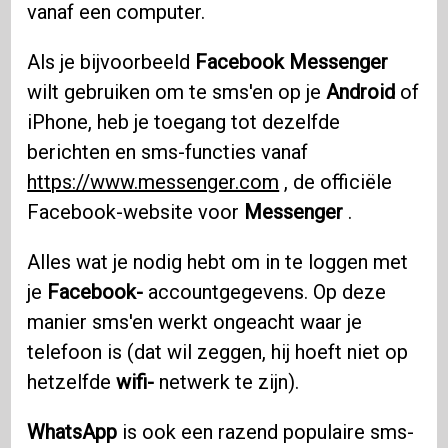
vanaf een computer.
Als je bijvoorbeeld
Facebook Messenger
wilt gebruiken om te sms'en op je
Android
of
iPhone, heb je toegang tot dezelfde
berichten en sms-functies vanaf
https://www.messenger.com
, de officiële
Facebook-website voor
Messenger
.
Alles wat je nodig hebt om in te loggen met
je
Facebook-
accountgegevens. Op deze
manier sms'en werkt ongeacht waar je
telefoon is (dat wil zeggen, hij hoeft niet op
hetzelfde
wifi-
netwerk te zijn).
WhatsApp
is ook een razend populaire sms-