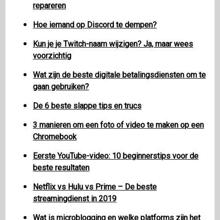
repareren
Hoe iemand op Discord te dempen?
Kun je je Twitch-naam wijzigen? Ja, maar wees
voorzichtig
Wat zijn de beste digitale betalingsdiensten om te
gaan gebruiken?
De 6 beste slappe tips en trucs
3 manieren om een ​​foto of video te maken op een
Chromebook
Eerste YouTube-video: 10 beginnerstips voor de
beste resultaten
Netflix vs Hulu vs Prime – De beste
streamingdienst in 2019
Wat is microblogging en welke platforms zijn het