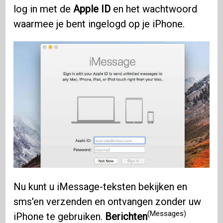
log in met de
Apple ID
en het wachtwoord
waarmee je bent ingelogd op je iPhone.
Nu kunt u iMessage-teksten bekijken en
sms'en verzenden en ontvangen zonder uw
(Messages)
iPhone te gebruiken.
Berichten