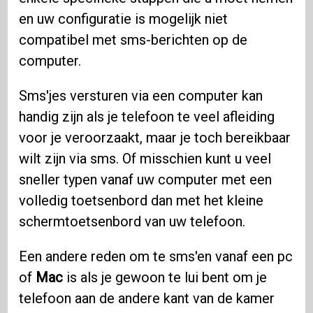
en uw configuratie is mogelijk niet
compatibel met sms-berichten op de
computer.
Sms'jes versturen via een computer kan
handig zijn als je telefoon te veel afleiding
voor je veroorzaakt, maar je toch bereikbaar
wilt zijn via sms. Of misschien kunt u veel
sneller typen vanaf uw computer met een
volledig toetsenbord dan met het kleine
schermtoetsenbord van uw telefoon.
Een andere reden om te sms'en vanaf een pc
of
Mac
is als je gewoon te lui bent om je
telefoon aan de andere kant van de kamer