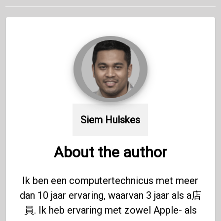
Siem Hulskes
About the author
Ik ben een computertechnicus met meer
dan 10 jaar ervaring, waarvan 3 jaar als a店
員. Ik heb ervaring met zowel Apple- als