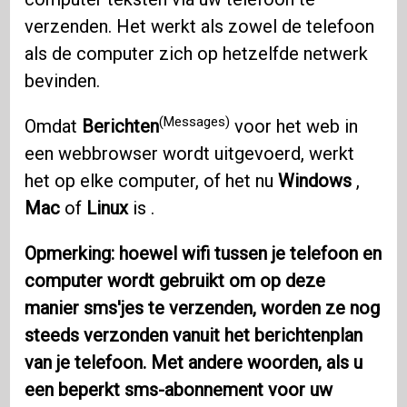
verzenden. Het werkt als zowel de telefoon
als de computer zich op hetzelfde netwerk
bevinden.
(Messages)
Omdat
Berichten
voor het web in
een webbrowser wordt uitgevoerd, werkt
het op elke computer, of het nu
Windows
,
Mac
of
Linux
is .
Opmerking: hoewel wifi tussen je telefoon en
computer wordt gebruikt om op deze
manier sms'jes te verzenden, worden ze nog
steeds verzonden vanuit het berichtenplan
van je telefoon. Met andere woorden, als u
een beperkt sms-abonnement voor uw