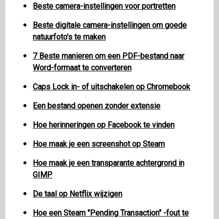
Beste camera-instellingen voor portretten
Beste digitale camera-instellingen om goede
natuurfoto's te maken
7 Beste manieren om een ​​PDF-bestand naar
Word-formaat te converteren
Caps Lock in- of uitschakelen op Chromebook
Een bestand openen zonder extensie
Hoe herinneringen op Facebook te vinden
Hoe maak je een screenshot op Steam
Hoe maak je een transparante achtergrond in
GIMP
De taal op Netflix wijzigen
Hoe een Steam "Pending Transaction" -fout te