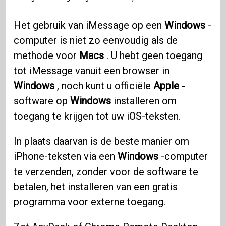
Het gebruik van iMessage op een
Windows
-
computer is niet zo eenvoudig als de
methode voor
Macs
. U hebt geen toegang
tot iMessage vanuit een browser in
Windows
, noch kunt u officiële
Apple
-
software op
Windows
installeren om
toegang te krijgen tot uw iOS-teksten.
In plaats daarvan is de beste manier om
iPhone-teksten via een
Windows
-computer
te verzenden, zonder voor de software te
betalen, het installeren van een gratis
programma voor externe toegang.