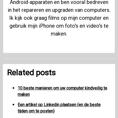
Android-apparaten en ben vooral bedreven
in het repareren en upgraden van computers.
Ik kijk ook graag films op mijn computer en
gebruik mijn iPhone om foto's en video's te
maken.
Related posts
10 beste manieren om uw computer kindveilig te
maken
Een artikel op Linkedin plaatsen (en de beste
tijden om te posten)