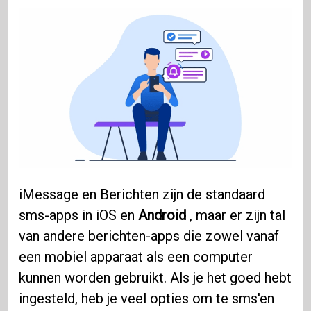
iMessage en Berichten zijn de standaard
sms-apps in iOS en
Android
, maar er zijn tal
van andere berichten-apps die zowel vanaf
een mobiel apparaat als een computer
kunnen worden gebruikt. Als je het goed hebt
ingesteld, heb je veel opties om te sms'en