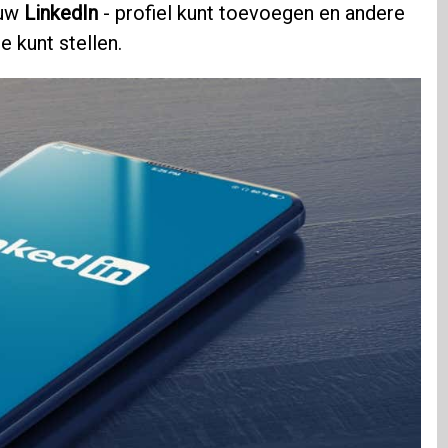
 uw
LinkedIn
- profiel kunt toevoegen en andere
e kunt stellen.