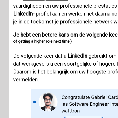
vaardigheden en uw professionele prestaties
LinkedIn-
profiel aan en werken het daarna noo
je in de toekomst je professionele netwerk wi
Je hebt een betere kans om de volgende keer 
of getting a higher role next time.)
De volgende keer dat u
LinkedIn
gebruikt om e
dat werkgevers u een soortgelijke of hogere f
Daarom is het belangrijk om uw hoogste prof
vermelden.