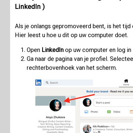
LinkedIn )
Als je onlangs gepromoveerd bent, is het tijd
Hier leest u hoe u dit op uw computer doet.
Open
LinkedIn
op uw computer en log in
Ga naar de pagina van je profiel. Selectee
rechterbovenhoek van het scherm.