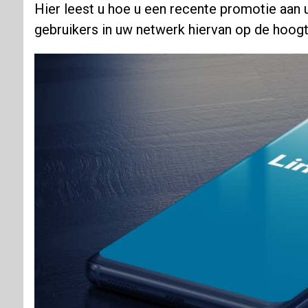
Hier leest u hoe u een recente promotie aan
gebruikers in uw netwerk hiervan op de hoogt