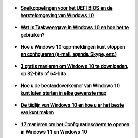
Snelkoppelingen voor het UEFI BIOS en de
herstelomgeving van Windows 10
Wat is Taakweergave in Windows 10 en hoe het te
gebruiken?
Hoe u Windows 10-app-meldingen kunt stoppen
en configureren (e-mail, agenda, Skype, enz.)
3 gratis manieren om Windows 10 te downloaden,
op 32-bits of 64-bits
Hoe u de bestandsverkenner van Windows 10
kunt laten starten in elke gewenste map
De tijdlijn van Windows 10 en hoe u er het beste
van kunt maken
17 manieren om het Configuratiescherm te openen
in Windows 11 en Windows 10