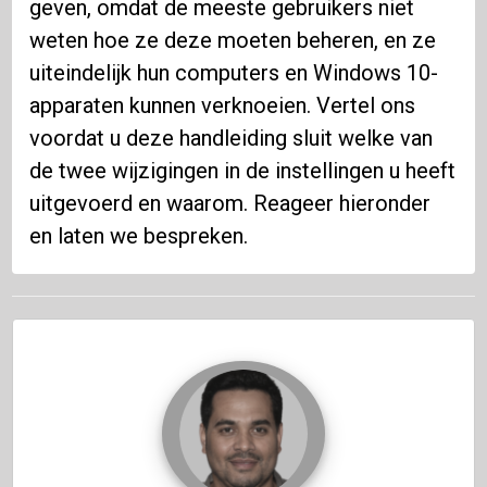
geven, omdat de meeste gebruikers niet
weten hoe ze deze moeten beheren, en ze
uiteindelijk hun computers en Windows 10-
apparaten kunnen verknoeien. Vertel ons
voordat u deze handleiding sluit welke van
de twee wijzigingen in de instellingen u heeft
uitgevoerd en waarom. Reageer hieronder
en laten we bespreken.