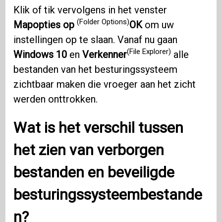
Klik of tik vervolgens in het venster
(Folder Options)
Mapopties op
OK
om uw
instellingen op te slaan. Vanaf nu gaan
(File Explorer)
Windows 10
en
Verkenner
alle
bestanden van het besturingssysteem
zichtbaar maken die vroeger aan het zicht
werden onttrokken.
Wat is het verschil tussen
het zien van verborgen
bestanden en beveiligde
besturingssysteembestande
n?