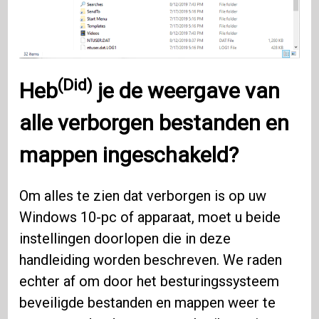
(Did)
Heb
je de weergave van
alle verborgen bestanden en
mappen ingeschakeld?
Om alles te zien dat verborgen is op uw
Windows 10-pc of apparaat, moet u beide
instellingen doorlopen die in deze
handleiding worden beschreven. We raden
echter af om door het besturingssysteem
beveiligde bestanden en mappen weer te