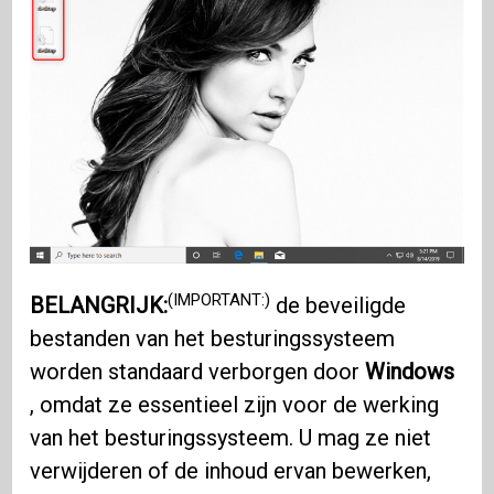
(IMPORTANT:)
BELANGRIJK:
de beveiligde
bestanden van het besturingssysteem
worden standaard verborgen door
Windows
, omdat ze essentieel zijn voor de werking
van het besturingssysteem. U mag ze niet
verwijderen of de inhoud ervan bewerken,