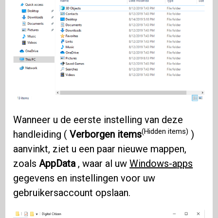
Wanneer u de eerste instelling van deze
(Hidden items)
handleiding (
Verborgen items
)
aanvinkt, ziet u een paar nieuwe mappen,
zoals
AppData
, waar al uw
Windows-apps
gegevens en instellingen voor uw
gebruikersaccount opslaan.