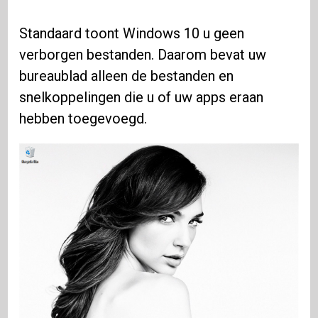
Standaard toont Windows 10 u geen
verborgen bestanden. Daarom bevat uw
bureaublad alleen de bestanden en
snelkoppelingen die u of uw apps eraan
hebben toegevoegd.