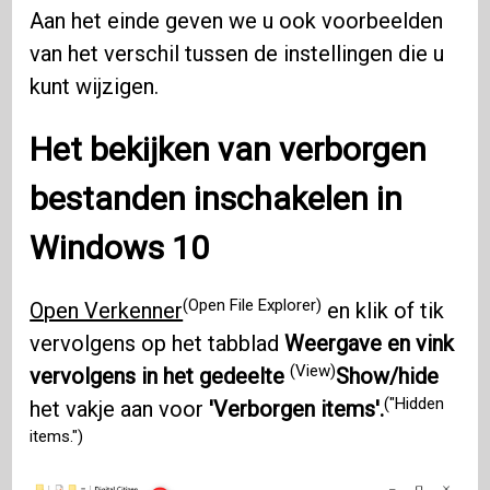
Aan het einde geven we u ook voorbeelden
van het verschil tussen de instellingen die u
kunt wijzigen.
Het bekijken van verborgen
bestanden inschakelen in
Windows 10
(Open File Explorer)
Open Verkenner
en klik of tik
vervolgens op het tabblad
Weergave en vink
(View)
vervolgens in het gedeelte
Show/hide
("Hidden
het vakje aan voor
'Verborgen items'.
items.")