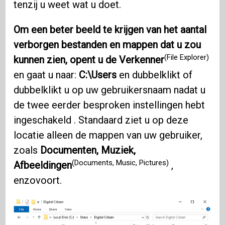
tenzij u weet wat u doet.
Om een ​​beter beeld te krijgen van het aantal
verborgen bestanden en mappen dat u zou
(File Explorer)
kunnen zien, opent u de Verkenner
en gaat u naar:
C:\Users
en dubbelklikt of
dubbelklikt u op uw gebruikersnaam nadat u
de twee eerder besproken instellingen hebt
ingeschakeld . Standaard ziet u op deze
locatie alleen de mappen van uw gebruiker,
zoals
Documenten, Muziek,
(Documents, Music, Pictures)
Afbeeldingen
,
enzovoort.