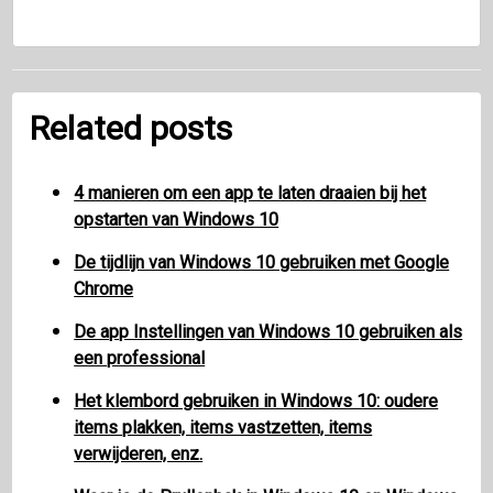
Related posts
4 manieren om een ​​app te laten draaien bij het
opstarten van Windows 10
De tijdlijn van Windows 10 gebruiken met Google
Chrome
De app Instellingen van Windows 10 gebruiken als
een professional
Het klembord gebruiken in Windows 10: oudere
items plakken, items vastzetten, items
verwijderen, enz.