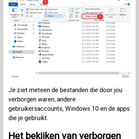
Je ziet meteen de bestanden die door jou
verborgen waren, andere
gebruikersaccounts, Windows 10 en de apps
die je gebruikt.
Het bekijken van verborgen