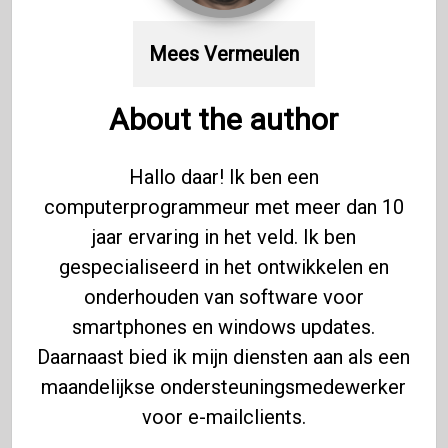
Mees Vermeulen
About the author
Hallo daar! Ik ben een
computerprogrammeur met meer dan 10
jaar ervaring in het veld. Ik ben
gespecialiseerd in het ontwikkelen en
onderhouden van software voor
smartphones en windows updates.
Daarnaast bied ik mijn diensten aan als een
maandelijkse ondersteuningsmedewerker
voor e-mailclients.