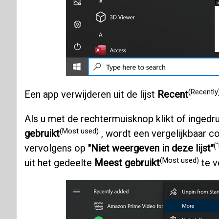
(Recently
Een app verwijderen uit de lijst
Recent
Als u met de rechtermuisknop klikt of ingedru
(Most used)
gebruikt
, wordt een vergelijkbaar 
(
vervolgens op
"Niet weergeven in deze lijst"
(Most used)
uit het gedeelte
Meest gebruikt
te v