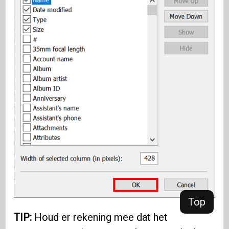
Top
TIP:
Houd er rekening mee dat het