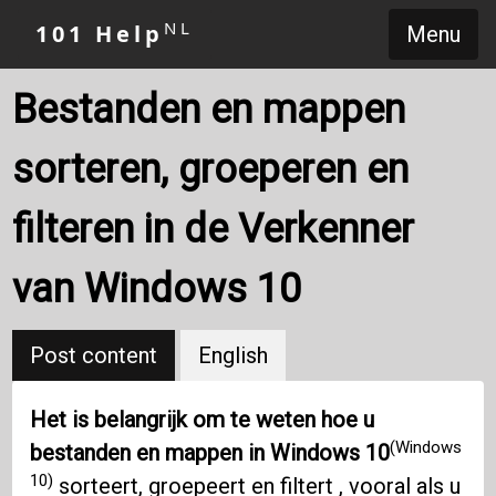
NL
101 Help
Menu
Bestanden en mappen
sorteren, groeperen en
filteren in de Verkenner
van Windows 10
Post content
English
Het is belangrijk om te weten hoe u
(Windows
bestanden en mappen in Windows 10
10)
sorteert, groepeert en filtert , vooral als u