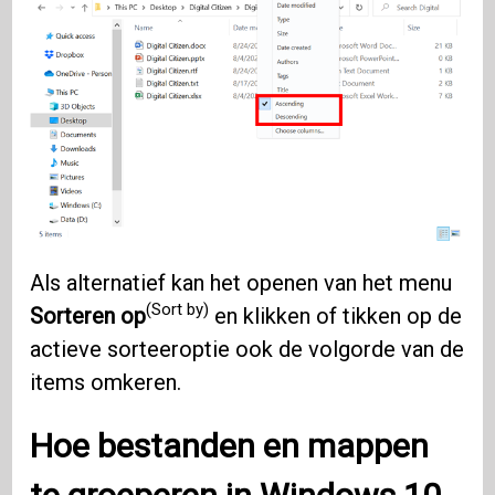
Als alternatief kan het openen van het menu
(Sort by)
Sorteren op
en klikken of tikken op de
actieve sorteeroptie ook de volgorde van de
items omkeren.
Hoe bestanden en mappen