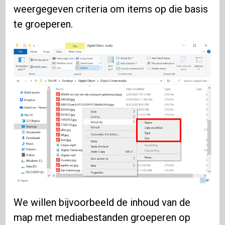
weergegeven criteria om items op die basis
te groeperen.
We willen bijvoorbeeld de inhoud van de
map met mediabestanden groeperen op