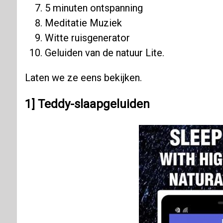
5 minuten ontspanning
Meditatie Muziek
Witte ruisgenerator
Geluiden van de natuur Lite.
Laten we ze eens bekijken.
1] Teddy-slaapgeluiden