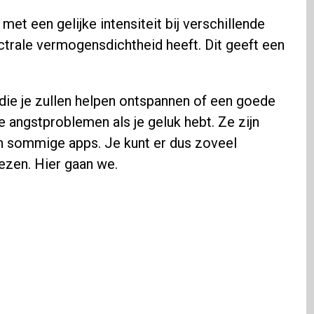
 met een gelijke intensiteit bij verschillende
trale vermogensdichtheid heeft. Dit geeft een
s die je zullen helpen ontspannen of een goede
e angstproblemen als je geluk hebt. Ze zijn
in sommige apps. Je kunt er dus zoveel
iezen. Hier gaan we.