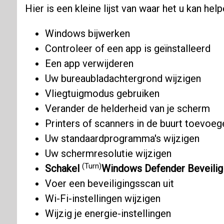
Hier is een kleine lijst van waar het u kan help
Windows bijwerken
Controleer of een app is geïnstalleerd
Een app verwijderen
Uw bureaubladachtergrond wijzigen
Vliegtuigmodus gebruiken
Verander de helderheid van je scherm
Printers of scanners in de buurt toevoeg
Uw standaardprogramma's wijzigen
Uw schermresolutie wijzigen
(Turn)
Schakel
Windows Defender Beveilig
Voer een beveiligingsscan uit
Wi-Fi-instellingen wijzigen
Wijzig je energie-instellingen