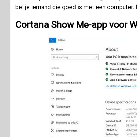
bel je iemand die goed is met een computer. D
Cortana Show Me-app voor 