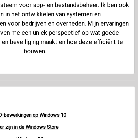
steem voor app- en bestandsbeheer. Ik ben ook
n in het ontwikkelen van systemen en
en voor bedrijven en overheden. Mijn ervaringen
geven me een uniek perspectief op wat goede
en beveiliging maakt en hoe deze efficiënt te
bouwen.
 3D-bewerkingen op Windows 10
r zijn in de Windows Store