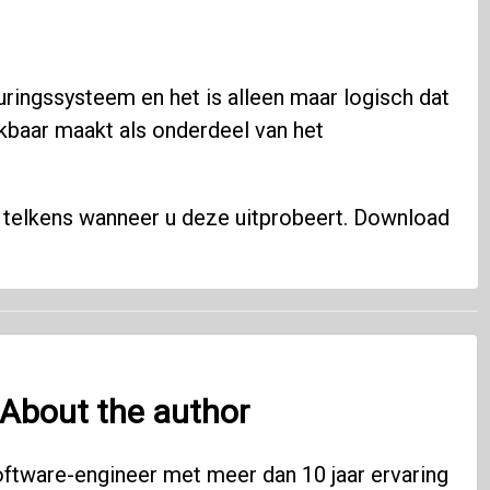
uringssysteem en het is alleen maar logisch dat
kbaar maakt als onderdeel van het
telkens wanneer u deze uitprobeert. Download
About the author
oftware-engineer met meer dan 10 jaar ervaring