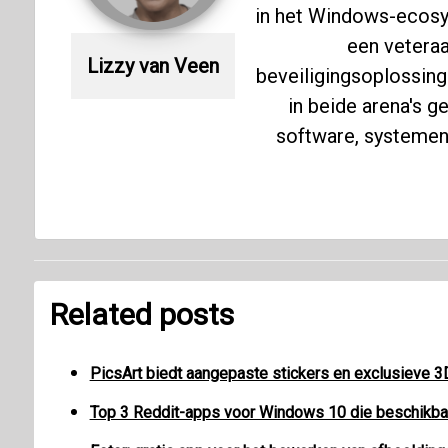
in het Windows-ecosy
een veteraa
Lizzy van Veen
beveiligingsoplossing
in beide arena's 
software, systemen 
Related posts
PicsArt biedt aangepaste stickers en exclusieve
Top 3 Reddit-apps voor Windows 10 die beschikbaa