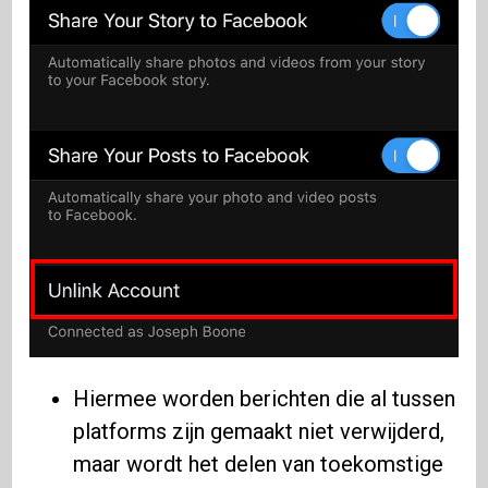
Hiermee worden berichten die al tussen
platforms zijn gemaakt niet verwijderd,
maar wordt het delen van toekomstige