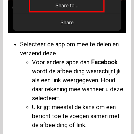
Selecteer de app om mee te delen en
verzend deze.
Voor andere apps dan
Facebook
wordt de afbeelding waarschijnlijk
als een link weergegeven. Houd
daar rekening mee wanneer u deze
selecteert.
U krijgt meestal de kans om een ​​
bericht toe te voegen samen met
de afbeelding of link.