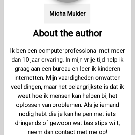
Micha Mulder
About the author
Ik ben een computerprofessional met meer
dan 10 jaar ervaring. In mijn vrije tijd help ik
graag aan een bureau en leer ik kinderen
internetten. Mijn vaardigheden omvatten
veel dingen, maar het belangrijkste is dat ik
weet hoe ik mensen kan helpen bij het
oplossen van problemen. Als je iemand
nodig hebt die je kan helpen met iets
dringends of gewoon wat basistips wilt,
neem dan contact met me op!