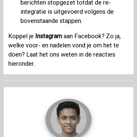
berichten stopgezet totdat de re-
integratie is uitgevoerd volgens de
bovenstaande stappen.
Koppel je
Instagram
aan Facebook? Zo ja,
welke voor- en nadelen vond je om het te
doen? Laat het ons weten in de reacties
hieronder.