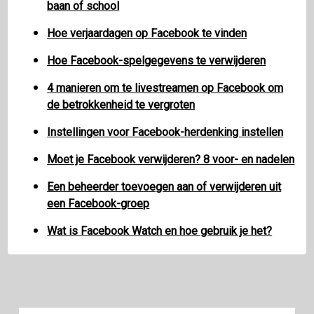
baan of school
Hoe verjaardagen op Facebook te vinden
Hoe Facebook-spelgegevens te verwijderen
4 manieren om te livestreamen op Facebook om
de betrokkenheid te vergroten
Instellingen voor Facebook-herdenking instellen
Moet je Facebook verwijderen? 8 voor- en nadelen
Een beheerder toevoegen aan of verwijderen uit
een Facebook-groep
Wat is Facebook Watch en hoe gebruik je het?