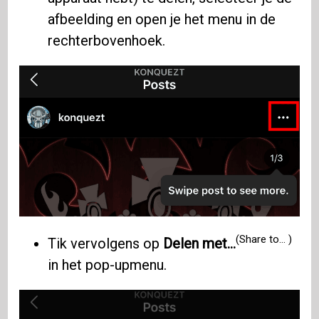
afbeelding en open je het menu in de
rechterbovenhoek.
(Share to… )
Tik vervolgens op
Delen met...
in het pop-upmenu.