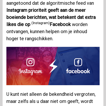
aangetoond dat de algoritmische feed van
Instagram prioriteit geeft aan de meer
boeiende berichten, wat betekent dat extra
(Instagram)
likes die op
Facebook
worden
ontvangen, kunnen helpen om je inhoud
hoger te rangschikken.
U kunt niet alleen de bekendheid vergroten,
maar zelfs als u daar niet om geeft, wordt