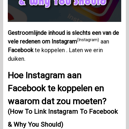
Gestroomlijnde inhoud is slechts een van de
(Instagram)
vele redenen om Instagram
aan
Facebook
te koppelen . Laten we erin
duiken.
Hoe Instagram aan
Facebook te koppelen en
waarom dat zou moeten?
(How To Link Instagram To Facebook
& Why You Should)