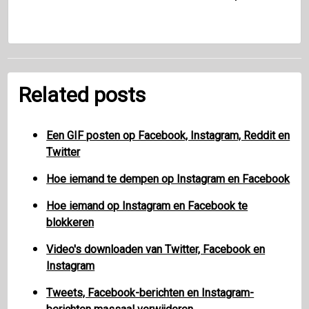
Related posts
Een GIF posten op Facebook, Instagram, Reddit en
Twitter
Hoe iemand te dempen op Instagram en Facebook
Hoe iemand op Instagram en Facebook te
blokkeren
Video's downloaden van Twitter, Facebook en
Instagram
Tweets, Facebook-berichten en Instagram-