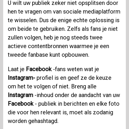
U wilt uw publiek zeker niet opsplitsen door
hen te vragen om van sociale mediaplatform
te wisselen. Dus de enige echte oplossing is
om beide te gebruiken. Zelfs als fans je niet
zullen volgen, heb je nog steeds twee
actieve contentbronnen waarmee je een
tweede fanbase kunt opbouwen.
Laat je
Facebook
-fans weten wat je
Instagram-
profiel is en geef ze de keuze
om het te volgen of niet. Breng alle
Instagram
-inhoud onder de aandacht van uw
Facebook
- publiek in berichten en elke foto
die voor hen relevant is, moet als zodanig
worden gehashtagd.