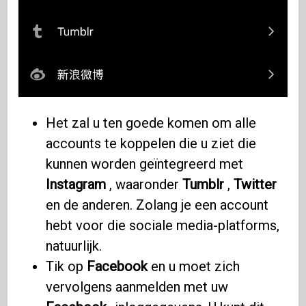
Het zal u ten goede komen om alle
accounts te koppelen die u ziet die
kunnen worden geïntegreerd met
Instagram
, waaronder
Tumblr
,
Twitter
en de anderen. Zolang je een account
hebt voor die sociale media-platforms,
natuurlijk.
Tik op
Facebook
en u moet zich
vervolgens aanmelden met uw