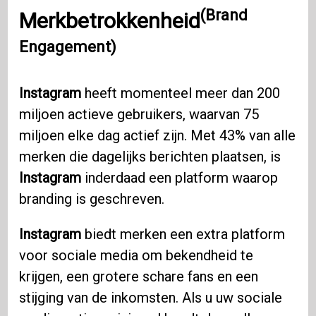
(Brand
Merkbetrokkenheid
Engagement)
Instagram
heeft momenteel meer dan 200
miljoen actieve gebruikers, waarvan 75
miljoen elke dag actief zijn. Met 43% van alle
merken die dagelijks berichten plaatsen, is
Instagram
inderdaad een platform waarop
branding is geschreven.
Instagram
biedt merken een extra platform
voor sociale media om bekendheid te
krijgen, een grotere schare fans en een
stijging van de inkomsten. Als u uw sociale