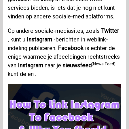
services bieden, is iets dat je nog niet kunt
vinden op andere sociale-mediaplatforms.
Op andere sociale-mediasites, zoals
Twitter
, kunt u
Instagram
-berichten in weblink-
indeling publiceren.
Facebook
is echter de
enige waarmee je afbeeldingen rechtstreeks
(News Feed)
van
Instagram
naar je
nieuwsfeed
kunt delen .