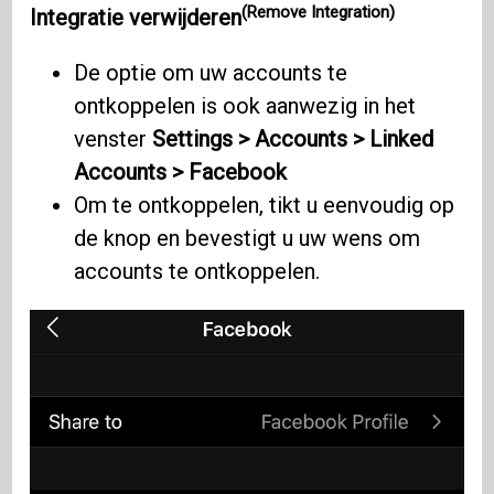
(Remove Integration)
Integratie verwijderen
De optie om uw accounts te
ontkoppelen is ook aanwezig in het
venster
Settings > Accounts > Linked
Accounts > Facebook
Om te ontkoppelen, tikt u eenvoudig op
de knop en bevestigt u uw wens om
accounts te ontkoppelen.