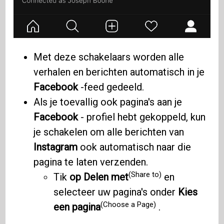
Met deze schakelaars worden alle
verhalen en berichten automatisch in je
Facebook
-feed gedeeld.
Als je toevallig ook pagina's aan je
Facebook
- profiel hebt gekoppeld, kun
je schakelen om alle berichten van
Instagram
ook automatisch naar die
pagina te laten verzenden.
(Share to)
Tik
op Delen met
en
selecteer uw pagina's onder
Kies
(Choose a Page)
een pagina
.