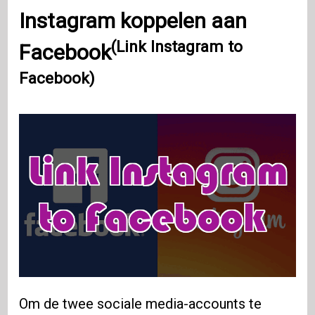
Instagram koppelen aan
(Link Instagram to
Facebook
Facebook)
Om de twee sociale media-accounts te