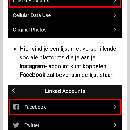
Hier vind je een lijst met verschillende
sociale platforms die je aan je
Instagram-
account kunt koppelen.
Facebook
zal bovenaan de lijst staan.