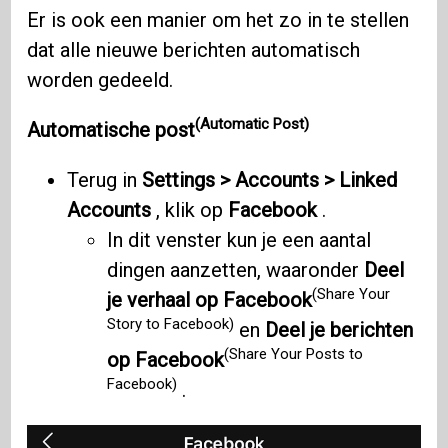
Er is ook een manier om het zo in te stellen
dat alle nieuwe berichten automatisch
worden gedeeld.
(Automatic Post)
Automatische post
Terug in
Settings > Accounts > Linked
Accounts
, klik op
Facebook
.
In dit venster kun je een aantal
dingen aanzetten, waaronder
Deel
(Share Your
je verhaal op Facebook
Story to Facebook)
en
Deel je berichten
(Share Your Posts to
op Facebook
Facebook)
.