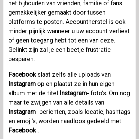
het bijhouden van vrienden, familie of fans
gemakkelijker gemaakt door tussen
platforms te posten. Accountherstel is ook
minder pijnlijk wanneer u uw account verliest
of geen toegang hebt tot een van deze.
Gelinkt zijn zal je een beetje frustratie
besparen.
Facebook
slaat zelfs alle uploads van
Instagram
op en plaatst ze in hun eigen
album met de titel
Instagram-
foto's. Om nog
maar te zwijgen van alle details van
Instagram
-berichten, zoals locatie, hashtags
en emoji's, worden naadloos gedeeld met
Facebook
.