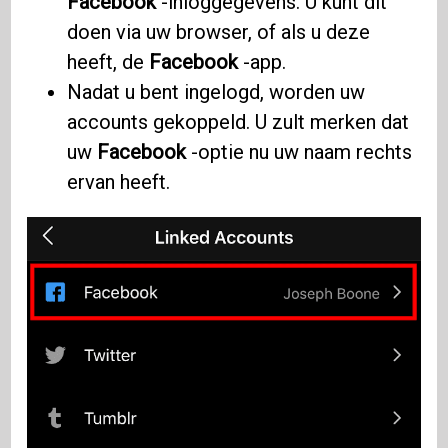
Facebook
-inloggegevens. U kunt dit
doen via uw browser, of als u deze
heeft, de
Facebook
-app.
Nadat u bent ingelogd, worden uw
accounts gekoppeld. U zult merken dat
uw
Facebook
-optie nu uw naam rechts
ervan heeft.