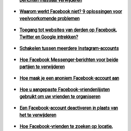
berichten massaal verwijderen
Waarom werkt Facebook niet? 9 oplossingen voor
veelvoorkomende problemen
Toegang tot websites van derden op Facebook,
Twitter en Google intrekken?
Schakelen tussen meerdere Instagram-accounts
Hoe Facebook Messenger-berichten voor beide
partijen te verwijderen
Hoe maak je een anoniem Facebook-account aan
Hoe u aangepaste Facebook-vriendenlijsten
gebruikt om uw vrienden te organiseren
Een Facebook-account deactiveren in plaats van
het te verwijderen
Hoe Facebook-vrienden te zoeken op locatie,