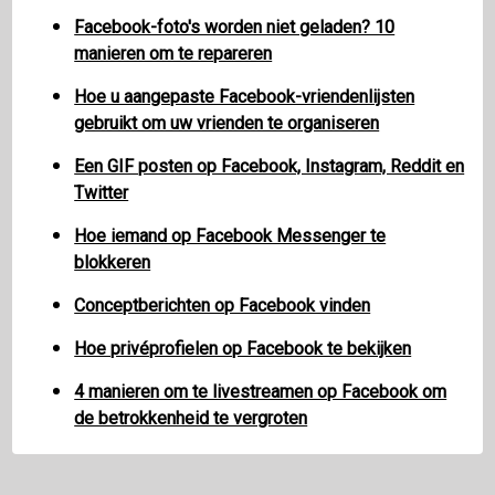
Facebook-foto's worden niet geladen? 10
manieren om te repareren
Hoe u aangepaste Facebook-vriendenlijsten
gebruikt om uw vrienden te organiseren
Een GIF posten op Facebook, Instagram, Reddit en
Twitter
Hoe iemand op Facebook Messenger te
blokkeren
Conceptberichten op Facebook vinden
Hoe privéprofielen op Facebook te bekijken
4 manieren om te livestreamen op Facebook om
de betrokkenheid te vergroten