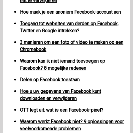
het te verwijderen
Hoe maak je een anoniem Facebook-account aan
Toegang tot websites van derden op Facebook,
Twitter en Google intrekken?
3 manieren om een ​​foto of video te maken op een
Chromebook
Waarom kan ik niet iemand toevoegen op
Facebook? 8 mogelijke redenen
Delen op Facebook toestaan
Hoe u uw gegevens van Facebook kunt
downloaden en verwijderen
OTT legt uit: wat is een Facebook-pixel?
Waarom werkt Facebook niet? 9 oplossingen voor
veelvoorkomende problemen