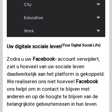
(Your Digital Social Life)
Uw digitale sociale leven
Zodra u uw
Facebook-
account verwijdert,
ziet u hoeveel van uw sociale leven
daadwerkelijk aan het platform is gekoppeld.
We realiseren ons niet hoeveel
Facebook
ons ​​helpt om in contact te blijven met
anderen en op de hoogte te blijven van de
belangrijkste gebeurtenissen in hun leven.