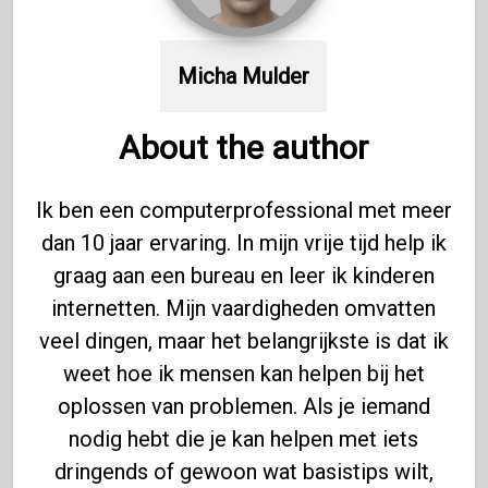
Micha Mulder
About the author
Ik ben een computerprofessional met meer
dan 10 jaar ervaring. In mijn vrije tijd help ik
graag aan een bureau en leer ik kinderen
internetten. Mijn vaardigheden omvatten
veel dingen, maar het belangrijkste is dat ik
weet hoe ik mensen kan helpen bij het
oplossen van problemen. Als je iemand
nodig hebt die je kan helpen met iets
dringends of gewoon wat basistips wilt,