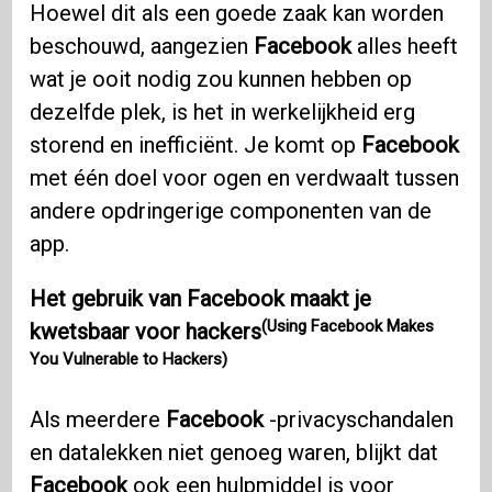
Hoewel dit als een goede zaak kan worden
beschouwd, aangezien
Facebook
alles heeft
wat je ooit nodig zou kunnen hebben op
dezelfde plek, is het in werkelijkheid erg
storend en inefficiënt. Je komt op
Facebook
met één doel voor ogen en verdwaalt tussen
andere opdringerige componenten van de
app.
Het gebruik van Facebook maakt je
(Using Facebook Makes
kwetsbaar voor hackers
You Vulnerable to Hackers)
Als meerdere
Facebook
-privacyschandalen
en datalekken niet genoeg waren, blijkt dat
Facebook
ook een hulpmiddel is voor