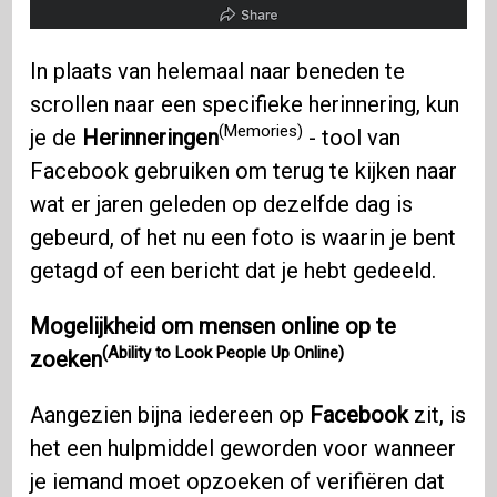
In plaats van helemaal naar beneden te
scrollen naar een specifieke herinnering, kun
(Memories)
je de
Herinneringen
- tool van
Facebook gebruiken om terug te kijken naar
wat er jaren geleden op dezelfde dag is
gebeurd, of het nu een foto is waarin je bent
getagd of een bericht dat je hebt gedeeld.
Mogelijkheid om mensen online op te
(Ability to Look People Up Online)
zoeken
Aangezien bijna iedereen op
Facebook
zit, is
het een hulpmiddel geworden voor wanneer
je iemand moet opzoeken of verifiëren dat