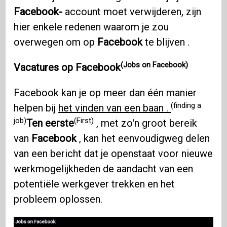
Facebook-
account moet verwijderen, zijn
hier enkele redenen waarom je zou
overwegen om op
Facebook
te blijven .
(Jobs on Facebook)
Vacatures op Facebook
Facebook kan je op meer dan één manier
(finding a
helpen bij
het vinden van een baan .
job)
(First)
Ten eerste
, met zo'n groot bereik
van
Facebook
, kan het eenvoudigweg delen
van een bericht dat je openstaat voor nieuwe
werkmogelijkheden de aandacht van een
potentiële werkgever trekken en het
probleem oplossen.