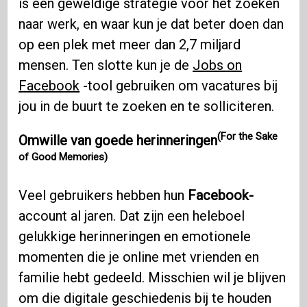
is een geweldige strategie voor het zoeken
naar werk, en waar kun je dat beter doen dan
op een plek met meer dan 2,7 miljard
mensen. Ten slotte kun je de
Jobs on
Facebook
-tool gebruiken om vacatures bij
jou in de buurt te zoeken en te solliciteren.
(For the Sake
Omwille van goede herinneringen
of Good Memories)
Veel gebruikers hebben hun
Facebook-
account al jaren. Dat zijn een heleboel
gelukkige herinneringen en emotionele
momenten die je online met vrienden en
familie hebt gedeeld. Misschien wil je blijven
om die digitale geschiedenis bij te houden