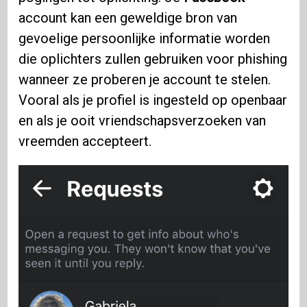
account kan een geweldige bron van
gevoelige persoonlijke informatie worden
die oplichters zullen gebruiken voor phishing
wanneer ze proberen je account te stelen.
Vooral als je profiel is ingesteld op openbaar
en als je ooit vriendschapsverzoeken van
vreemden accepteert.