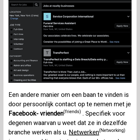
Een andere manier om een ​​baan te vinden is
door persoonlijk contact op te nemen met je
(friends)
Facebook-
vrienden
. Specifiek voor
degenen waarvan u weet dat ze in dezelfde
(Networking)
branche werken als u.
Netwerken