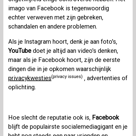
imago van Facebook is tegenwoordig
echter verweven met zijn gebreken,
schandalen en andere problemen.
Als je Instagram hoort, denk je aan foto's,
YouTube
doet je altijd aan video's denken,
maar als je Facebook hoort, zijn de eerste
dingen die in je opkomen waarschijnlijk
(privacy issues)
privacykwesties
, advertenties of
oplichting.
Hoe slecht de reputatie ook is,
Facebook
blijft de populairste socialemediagigant en je
hebt nog steeds een paar vrienden en