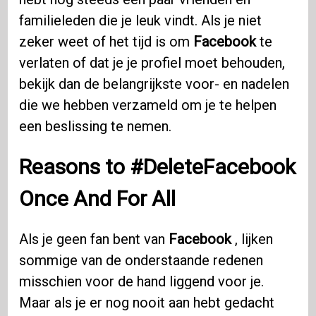
familieleden die je leuk vindt. Als je niet
zeker weet of het tijd is om
Facebook
te
verlaten of dat je je profiel moet behouden,
bekijk dan de belangrijkste voor- en nadelen
die we hebben verzameld om je te helpen
een beslissing te nemen.
Reasons to #DeleteFacebook
Once And For All
Als je geen fan bent van
Facebook
, lijken
sommige van de onderstaande redenen
misschien voor de hand liggend voor je.
Maar als je er nog nooit aan hebt gedacht