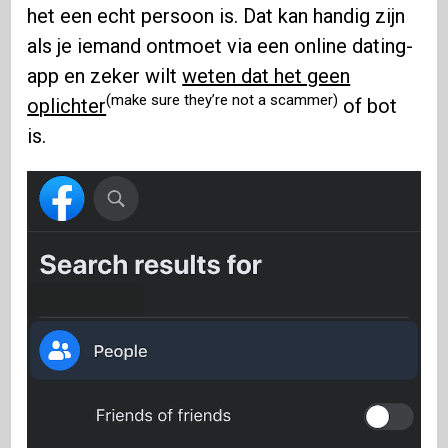
het een echt persoon is. Dat kan handig zijn
als je iemand ontmoet via een online dating-
app en zeker wilt
weten dat het geen
(make sure they’re not a scammer)
oplichter
of bot
is.