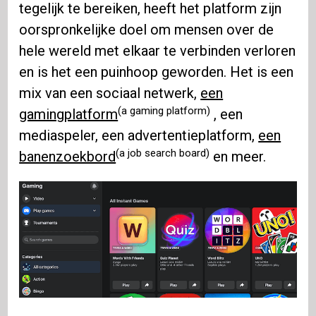
tegelijk te bereiken, heeft het platform zijn
oorspronkelijke doel om mensen over de
hele wereld met elkaar te verbinden verloren
en is het een puinhoop geworden. Het is een
mix van een sociaal netwerk,
een
(a gaming platform)
gamingplatform
, een
mediaspeler, een advertentieplatform,
een
(a job search board)
banenzoekbord
en meer.