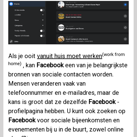
(work from
Als je ooit
vanuit huis moet werken
home)
, kan
Facebook
een van je belangrijkste
bronnen van sociale contacten worden.
Mensen veranderen vaak van
telefoonnummer en e-mailadres, maar de
kans is groot dat ze dezelfde
Facebook
-
profielpagina hebben. U kunt ook zoeken op
Facebook
voor sociale bijeenkomsten en
evenementen bij u in de buurt, zowel online