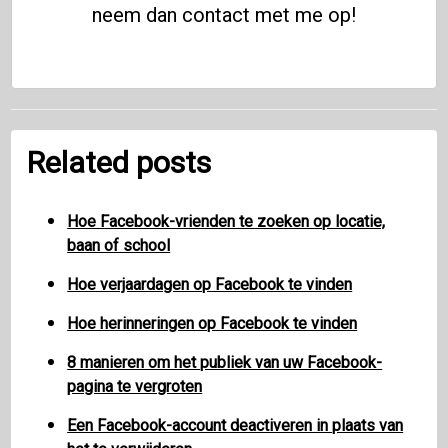
neem dan contact met me op!
Related posts
Hoe Facebook-vrienden te zoeken op locatie,
baan of school
Hoe verjaardagen op Facebook te vinden
Hoe herinneringen op Facebook te vinden
8 manieren om het publiek van uw Facebook-
pagina te vergroten
Een Facebook-account deactiveren in plaats van