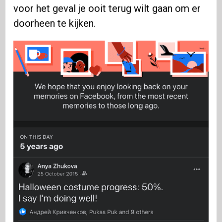
voor het geval je ooit terug wilt gaan om er
doorheen te kijken.