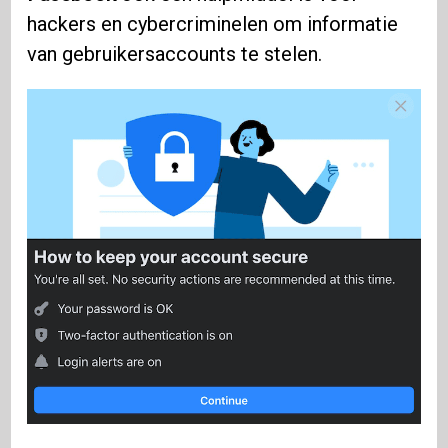
hackers en cybercriminelen om informatie
van gebruikersaccounts te stelen.