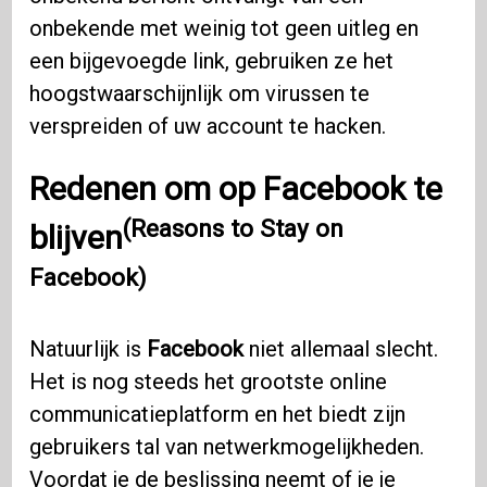
onbekende met weinig tot geen uitleg en
een bijgevoegde link, gebruiken ze het
hoogstwaarschijnlijk om virussen te
verspreiden of uw account te hacken.
Redenen om op Facebook te
(Reasons to Stay on
blijven
Facebook)
Natuurlijk is
Facebook
niet allemaal slecht.
Het is nog steeds het grootste online
communicatieplatform en het biedt zijn
gebruikers tal van netwerkmogelijkheden.
Voordat je de beslissing neemt of je je