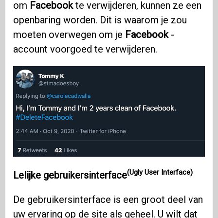
om
Facebook
te verwijderen, kunnen ze een
openbaring worden. Dit is waarom je zou
moeten overwegen om je
Facebook
-
account voorgoed te verwijderen.
(Ugly User Interface)
Lelijke gebruikersinterface
De gebruikersinterface is een groot deel van
uw ervaring op de site als geheel. U wilt dat