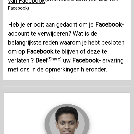
van Facebook
Facebook)
.
Heb je er ooit aan gedacht om je
Facebook-
account te verwijderen? Wat is de
belangrijkste reden waarom je hebt besloten
om op
Facebook
te blijven of deze te
(Share)
verlaten ?
Deel
uw
Facebook-
ervaring
met ons in de opmerkingen hieronder.