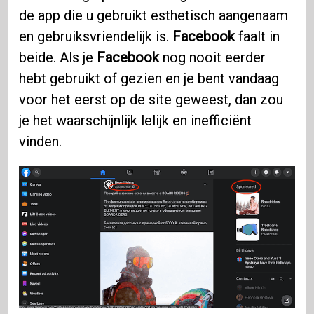
de app die u gebruikt esthetisch aangenaam
en gebruiksvriendelijk is.
Facebook
faalt in
beide. Als je
Facebook
nog nooit eerder
hebt gebruikt of gezien en je bent vandaag
voor het eerst op de site geweest, dan zou
je het waarschijnlijk lelijk en inefficiënt
vinden.