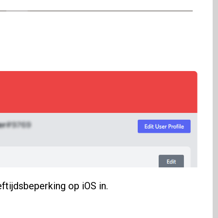
ftijdsbeperking op iOS in.