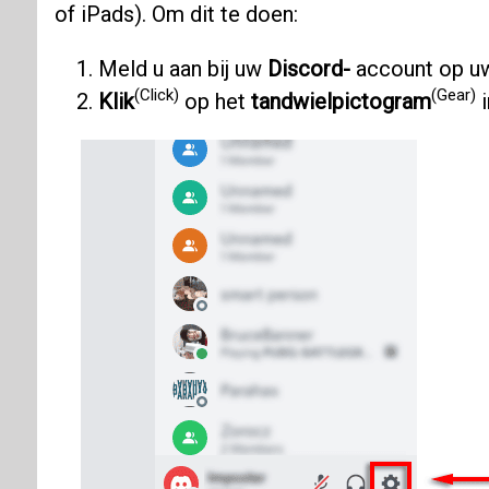
of iPads). Om dit te doen:
Meld u aan bij uw
Discord-
account op uw
(Click)
(Gear)
Klik
op het
tandwielpictogram
i