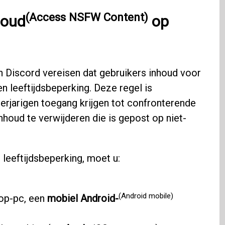
(Access NSFW Content)
houd
op
 Discord vereisen dat gebruikers inhoud voor
 leeftijdsbeperking. Deze regel is
jarigen toegang krijgen tot confronterende
houd te verwijderen die is gepost op niet-
leeftijdsbeperking, moet u:
(Android mobile)
op-pc, een
mobiel Android-