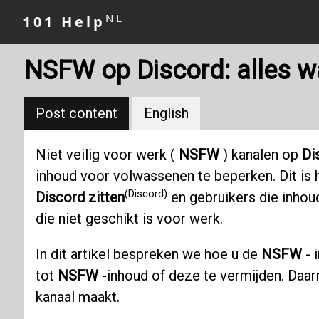
NL
101 Help
NSFW op Discord: alles w
Post content
English
Niet veilig voor werk (
NSFW
) kanalen op
Di
inhoud voor volwassenen te beperken. Dit is 
(Discord)
Discord zitten
en gebruikers die inhou
die niet geschikt is voor werk.
In dit artikel bespreken we hoe u de
NSFW
- 
tot
NSFW
-inhoud of deze te vermijden. Daarn
kanaal maakt.