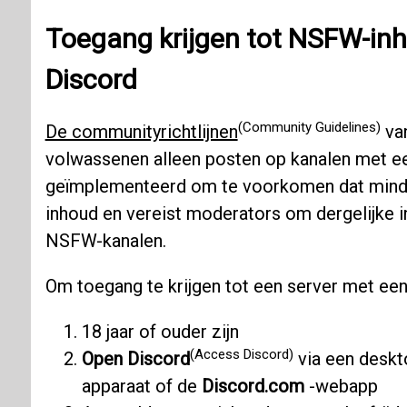
Toegang krijgen tot
NSFW-in
Discord
(Community Guidelines)
De communityrichtlijnen
van
volwassenen alleen posten op kanalen met een
geïmplementeerd om te voorkomen dat minder
inhoud en vereist moderators om dergelijke in
NSFW-kanalen.
Om toegang te krijgen tot een server met een 
18 jaar of ouder zijn
(Access Discord)
Open Discord
via een deskt
apparaat of de
Discord.com
-webapp