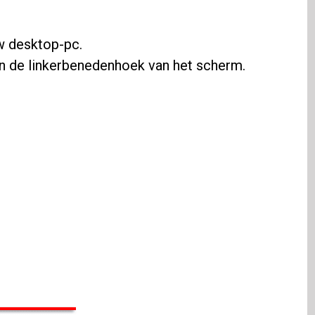
 desktop-pc.
n de linkerbenedenhoek van het scherm.