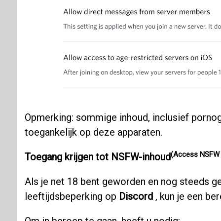
Opmerking: sommige inhoud, inclusief pornogra
toegankelijk op deze apparaten.
(Access NSFW 
Toegang krijgen tot
NSFW-inhoud
Als je net 18 bent geworden en nog steeds g
leeftijdsbeperking op
Discord
, kun je een be