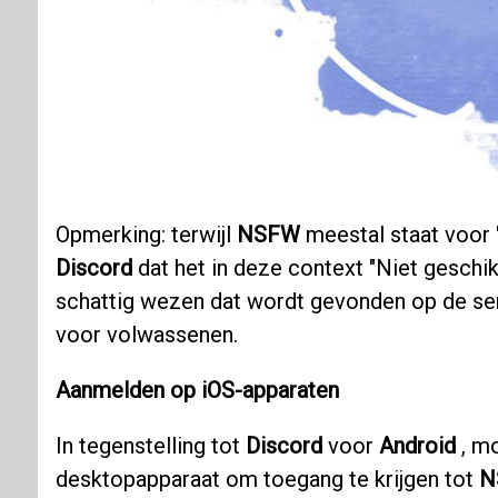
Opmerking: terwijl
NSFW
meestal staat voor 
Discord
dat het in deze context "Niet geschi
schattig wezen dat wordt gevonden op de se
voor volwassenen.
Aanmelden op iOS-apparaten
In tegenstelling tot
Discord
voor
Android
, mo
desktopapparaat om toegang te krijgen tot
N